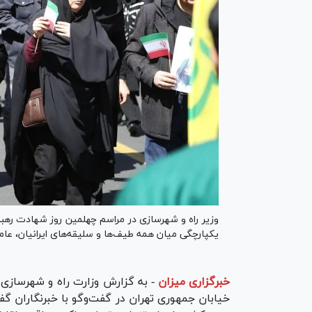
وزیر راه و شهرسازی در مراسم چهلمین روز شهادت رهبر 
یکپارچگی میان همه طیف‌ها و سلیقه‌های ایرانیان، عا
خبرگزاری میزان
-
به گزارش وزارت راه و شهرسازی،
خیابان جمهوری تهران در گفت‌و‌گو با خبرنگاران