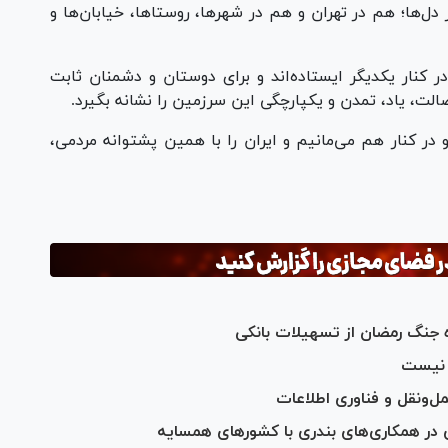
ها؛ هم در تهران و هم در شهرها، روستاها، خیابان‌ها و
 کنار یکدیگر ایستاده‌اند و برای دوستان و دشمنان ثابت
ت، یاد، تمدن و یکپارچگی این سرزمین را نشانه بگیرد.
در کنار هم می‌مانیم و ایران را با همین پشتوانه مردمی،
ه جنگ رمضان از تسهیلات بانکی
د نیست
‌ونقل و فناوری اطلاعات
 در همکاری‌های بندری با کشور‌های همسایه