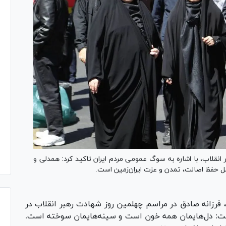
انقلاب، با اشاره به سوگ عمومی مردم ایران تاکید کرد: همدلی و
مل حفظ اصالت، تمدن و عزت ایران‌زمین است.
 فرزانه صادق در مراسم چهلمین روز شهادت رهبر انقلاب در
 گفت: دل‌هایمان همه خون است و سینه‌هایمان سوخته است.