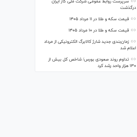
سرپرست روابط عمومی شرکت ملی گاز ایران
درگذشت
قیمت سکه و طلا در ۱۱ مرداد ۱۴۰۵
قیمت سکه و طلا در ۱۰ مرداد ۱۴۰۵
زمان‌بندی جدید شارژ کالابرگ الکترونیکی از مرداد
اعلام شد
تداوم روند صعودی بورس/ شاخص کل بیش از
۱۳۰ هزار واحد رشد کرد