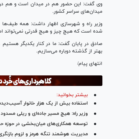
وی گفت: این حضور هم در میدان است و هم در دل‌
میدان‌های سراسر کشور.
وزیر راه و شهرسازی اظهار داشت: همه طیف‌ها در
شده است که هیچ چیز و هیچ قدرتی نمی‌تواند اصال
صادق در پایان گفت: ما در کنار یکدیگر هستیم و 
بهتر از گذشته دوباره می‌سازیم.
انتهای پیام/
بیشتر بخوانید:
استفاده بیش از یک هزار خانوار آسیب‌دید
وزیر راه: هیچ مسیر جاده‌ای و ریلی مسدو
توسعه همکاری‌های میان‌بخشی در حوزه حمل
مدیریت هوشمند تنگه هرمز و لزوم بازنگری