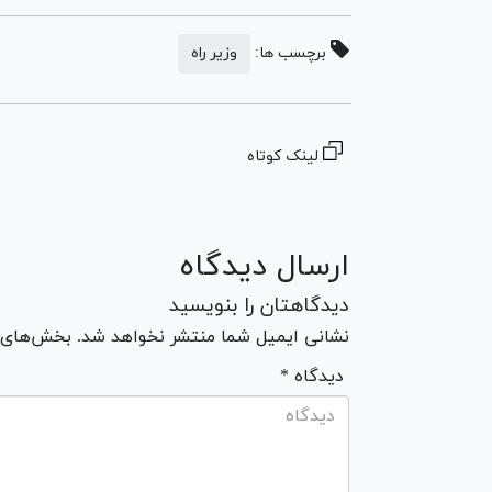
برچسب ها:
وزیر راه
لینک کوتاه
ارسال دیدگاه
دیدگاهتان را بنویسید
نشانی ایمیل شما منتشر نخواهد شد. بخش‌های مو
* دیدگاه