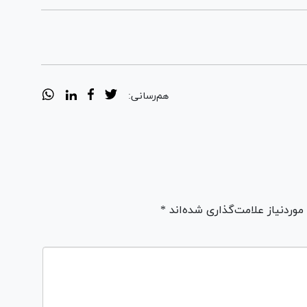
هم‌رسانی:
ردنیاز علامت‌گذاری شده‌اند *