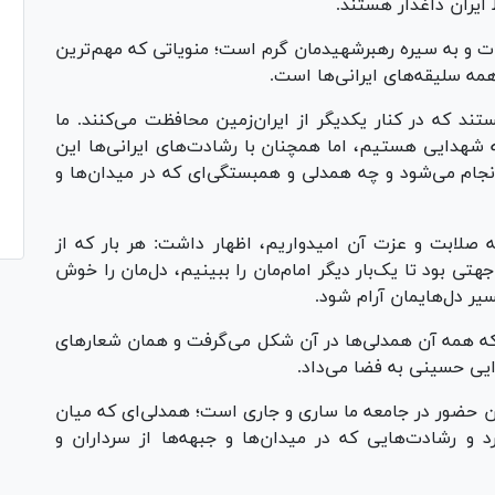
 ایران داغدار هستند.
یات و به سیره رهبرشهیدمان گرم است؛ منویاتی که مهم‌ترین
مه سلیقه‌های ایرانی‌ها است.
تند که در کنار یکدیگر از ایران‌زمین محافظت می‌کنند. ما
ه شهدایی هستیم، اما همچنان با رشادت‌های ایرانی‌ها این
نجام می‌شود و چه همدلی و همبستگی‌ای که در میدان‌ها و
 به صلابت و عزت آن امیدواریم، اظهار داشت: هر بار که از
ی بود تا یک‌بار دیگر امام‌مان را ببینیم، دل‌مان را خوش
یر دل‌هایمان آرام شود.
د که همه آن همدلی‌ها در آن شکل می‌گرفت و همان شعار‌های
یی حسینی به فضا می‌داد.
ان حضور در جامعه ما ساری و جاری است؛ همدلی‌ای که میان
د و رشادت‌هایی که در میدان‌ها و جبهه‌ها از سرداران و