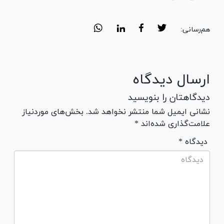
هم‌رسانی:
ارسال دیدگاه
دیدگاهتان را بنویسید
نشانی ایمیل شما منتشر نخواهد شد. بخش‌های موردنیاز
علامت‌گذاری شده‌اند *
* دیدگاه