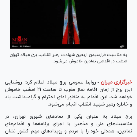
به مناسبت فرارسیدن اربعین شهادت رهبر انقلاب، برج میلاد تهران
امشب در اقدامی نمادین خاموش می‌شود.
خبرگزاری میزان
-
روابط عمومی برج میلاد اعلام کرد: روشنایی
این برج از زمان اقامه نماز مغرب تا ساعت ۲۱ امشب خاموش
خواهد شد. این اقدام به منظور ادای احترام و گرامیداشت یاد
و خاطره رهبر شهید انقلاب انجام می‌شود.
برج میلاد به عنوان یکی از نماد‌های شهری تهران، در
مناسبت‌های ملی و مذهبی با اجرای برنامه‌ها و اقدام‌های
نمادین، همدلی خود را با مردم و رویداد‌های مهم کشور نشان