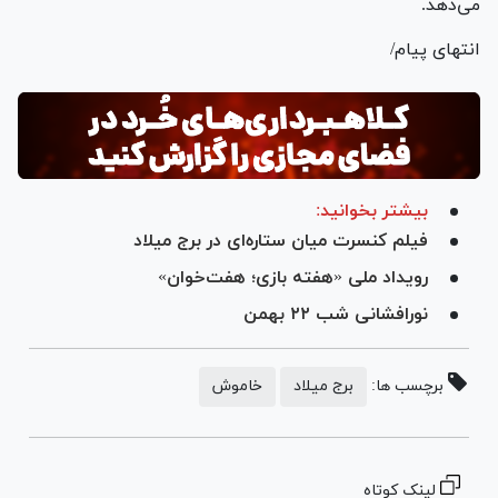
می‌دهد.
انتهای پیام/
بیشتر بخوانید:
فیلم کنسرت میان ستاره‌ای در برج میلاد
رویداد ملی «هفته بازی؛ هفت‌خوان»
نورافشانی شب ۲۲ بهمن
برچسب ها:
برج میلاد
خاموش
لینک کوتاه