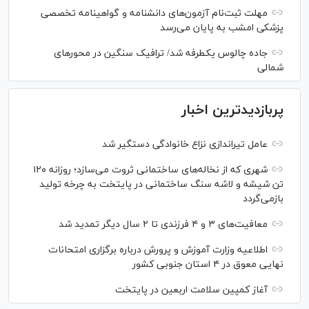
مهلت ثبت‌نام آزمون‌های دانشنامه و گواهینامه تخصصی
پزشکی امشب به پایان می‌رسد
جاده چالوس یکطرفه شد/ ترافیک سنگین در محورهای
شمالی
پربازدیدترین اخبار
عامل تیراندازی نزاع خانوادگی دستگیر شد
شهری که از نخاله‌های ساختمانی ثروت می‌سازد؛ روزانه ۱۲۰
تن شیشه و لاشه سنگ ساختمانی در پایتخت به چرخه تولید
بازمی‌گردد
معافیت‌های ۳ و ۴ فرزندی تا ۲ سال دیگر تمدید شد
اطلاعیه وزارت آموزش و پرورش درباره برگزاری امتحانات
نهایی معوق در ۴ استان جنوبی کشور
آغاز کمپین سلامت اربعین در پایتخت