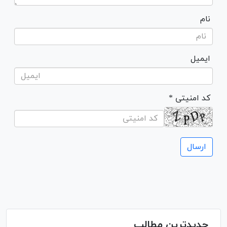
نام
ایمیل
* کد امنیتی
جدیدترین مطالب