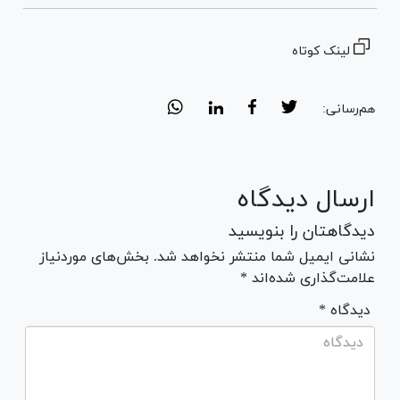
لینک کوتاه
هم‌رسانی:
ارسال دیدگاه
دیدگاهتان را بنویسید
نشانی ایمیل شما منتشر نخواهد شد. بخش‌های موردنیاز
علامت‌گذاری شده‌اند *
* دیدگاه