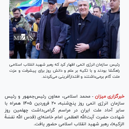
رئیس سازمان انرژی اتمی اظهار کرد که رهبر شهید انقلاب اسلامی
راهگشا بودند و با تکیه بر علم و دانش روز برای پیشرفت و عزت
ملت گام برمی‌داشتند و اقتدارآفرینی می‌کردند.
خبرگزاری میزان
-
محمد اسلامی، معاون رئیس‌جمهور و رئیس
سازمان انرژی اتمی روز پنج‌شنبه، ۲۰ فروردین ۱۴۰۵ همراه با
سایر آحاد ملت ایران در مراسم گرامی‌داشت چهلمین روز
شهادت حضرت آیت‌الله العظمی امام خامنه‌ای (قدس الله نفسَهُ
الزکیه)، رهبر شهید انقلاب اسلامی حضور یافت.