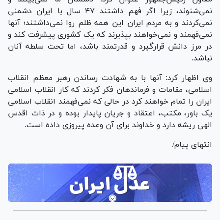
نمی‌شنوند، زیرا اگر فهم داشتند ۴۷ سال با ایران دشمنی
نمی‌کردند و به مردم ایران این همه ظلم روا نمی‌داشتند؛ آنها
نمی‌فهمند و نمی‌خواهند بپذیرند که یک کشوری پیشرفت کند و
در مرز دانش قرارگیرد و قدرتمند باشد، اما تحت سلطه آنان
نباشد.
وی اظهار کرد: آنها با به شهادت رساندن رهبر معظم انقلاب
اسلامی، مقامات و فرماندهان فکر کردند که کار انقلاب اسلامی
ایران را تمام خواهند کرد در حالی که نمی‌فهمند انقلاب اسلامی
یک باور، مکتب، اعتقاد و جریان پایدار بوده و در ذات اقدس
الهی ریشه دارد و خداوند برای آن وعده پیروزی داده است.
انتهای پیام/