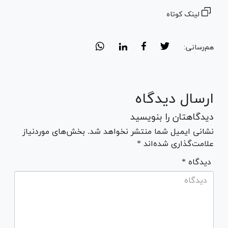
لینک کوتاه
هم‌رسانی:
ارسال دیدگاه
دیدگاهتان را بنویسید
نشانی ایمیل شما منتشر نخواهد شد. بخش‌های موردنیاز
علامت‌گذاری شده‌اند *
* دیدگاه