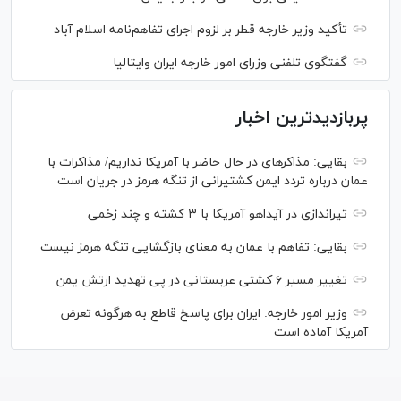
تأکید وزیر خارجه قطر بر لزوم اجرای تفاهم‌نامه اسلام آباد
گفتگوی تلفنی وزرای امور خارجه ایران وایتالیا
پربازدیدترین اخبار
بقایی: مذاکره‎ای در حال حاضر با آمریکا نداریم/ مذاکرات با
عمان درباره تردد ایمن کشتیرانی از تنگه هرمز در جریان است
تیراندازی در آیداهو آمریکا با ۳ کشته و چند زخمی
بقایی: تفاهم با عمان به معنای بازگشایی تنگه هرمز نیست
تغییر مسیر ۶ کشتی عربستانی در پی تهدید ارتش یمن
وزیر امور خارجه: ایران برای پاسخ قاطع به هرگونه تعرض
آمریکا آماده است