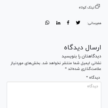
لینک کوتاه
هم‌رسانی:
ارسال دیدگاه
دیدگاهتان را بنویسید
نشانی ایمیل شما منتشر نخواهد شد. بخش‌های موردنیاز
علامت‌گذاری شده‌اند *
* دیدگاه