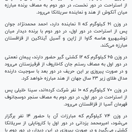
از استراحت در دور نخست، در دور دوم به مصاف برنده مبارزه
میان آنکوش از هند و نماینده سریلانکا می‌رود.
در وزن ۶۱ کیلوگرم که ۱۱ نماینده دارد، احمد محمدنژاد جوان
پس از استراحت در دور اول، در دور دوم با برنده دیدار میان
توشیهیرو هاسه گاوا از ژاپن و آسیل آیتاکین از قزاقستان
مبارزه می‌کند.
در وزن ۶۵ کیلوگرم که ۱۲ کشتی گیر حضور دارند، پیمان نعمتی
در دور اول به مصاف رستم جان کاخاروف از قرقیزستان می‌رود
و در صورت پیروزی بر این حریف در دور بعد با سوجیت دارنده
مدال طلای زیر ۲۳ سال جهان از هند مبارزه خواهد کرد.
در وزن ۷۰ کیلوگرم که ۱۰ نفر شرکت کرده‌اند، سینا خلیلی پس
از استراحت در دور اول، در دور دوم به مصاف سنجر دوسجانوف
قهرمان آسیا از قزاقستان می‌رود.
در وزن ۷۴ کیلوگرم که مبارزات آن با حضور ۱۴ نفر برگزار
می‌شود، امیرمحمد یزدانی در دور اول با کاروناپلی از سریلانکا
کشتی می‌گیرد و در صورت پیروزی در این دیدار، در دور دوم با