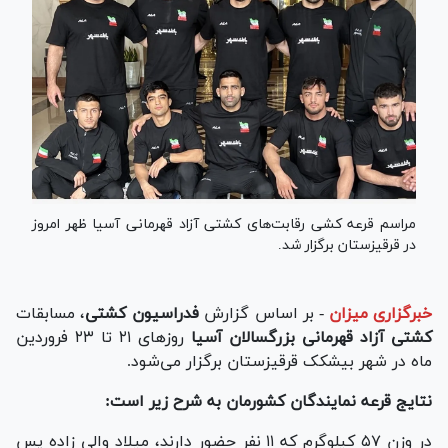
مراسم قرعه کشی رقابت‌های کشتی آزاد قهرمانی آسیا ظهر امروز
در قرقیزستان برگزار شد.
خبرگزاری میزان
-
بر اساس گزارش
فدراسیون کشتی
، مسابقات
کشتی آزاد قهرمانی بزرگسالان آسیا
روز‌های ۲۱ تا ۲۳ فروردین
ماه در شهر بیشکک قرقیزستان برگزار می‌شود.
نتایج قرعه نمایندگان کشورمان به شرح زیر است:
در وزن ۵۷ کیلوگرم که ۱۱ نفر حضور دارند، میلاد والی زاده پس