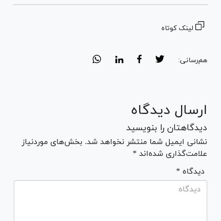
لینک کوتاه
هم‌رسانی:
ارسال دیدگاه
دیدگاهتان را بنویسید
نشانی ایمیل شما منتشر نخواهد شد. بخش‌های موردنیاز
علامت‌گذاری شده‌اند *
* دیدگاه