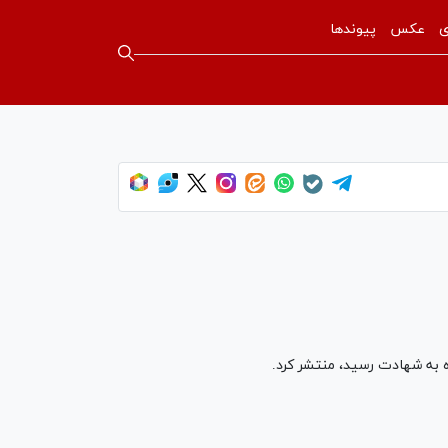
ی
عکس
پیوندها
ه به شهادت رسید، منتشر کرد.