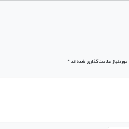
ردنیاز علامت‌گذاری شده‌اند *