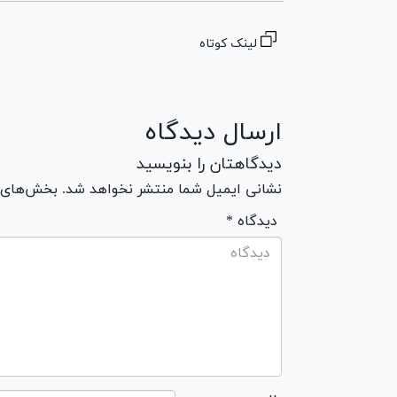
لینک کوتاه
ارسال دیدگاه
دیدگاهتان را بنویسید
نشانی ایمیل شما منتشر نخواهد شد. بخش‌های مو
* دیدگاه