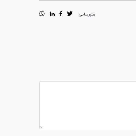
هم‌رسانی: