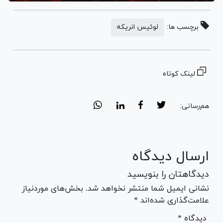
برچسب ها:
لوئیس انریکه
لینک کوتاه
هم‌رسانی:
ارسال دیدگاه
دیدگاهتان را بنویسید
نشانی ایمیل شما منتشر نخواهد شد. بخش‌های موردنیاز
علامت‌گذاری شده‌اند *
* دیدگاه