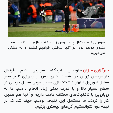
سرمربی تیم فوتبال پاریس‌سن ژرمن گفت: بازی در آنفیلد بسیار
دشوار خواهد بود. در آنجا سختی خواهیم کشید و به مشکل
می‌خوریم.
خبرگزاری میزان
-
لوییس انریکه
، سرمربی تیم فوتبال
پاریس‌سن ژرمن در نشست خبری پس از پیروزی ۲ بر صفر
مقابل لیورپول اظهار داشت: بازی بسیار خوبی مقابل حریفی در
سطح بسیار بالا و با قدرت بدنی زیاد انجام دادیم. ما به
رویارویی با تاکتیک‌های مختلف عادت داریم و آنها هم همین
کار را کردند. ما مستحق این نتیجه بودیم. حیف شد که در
نیمه دوم نتوانستیم گل‌های بیشتری بزنیم.