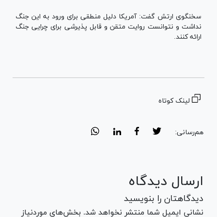
سخنگوی ارتش گفت: آمریکا دلیل منطقی برای ورود به این جنگ
نداشت و نتوانست روایت متقن و قابل پذیرشی برای چرایی جنگ
ارائه کنند.
لینک کوتاه
هم‌رسانی:
ارسال دیدگاه
دیدگاهتان را بنویسید
نشانی ایمیل شما منتشر نخواهد شد. بخش‌های موردنیاز