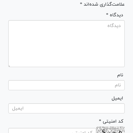
علامت‌گذاری شده‌اند *
* دیدگاه
نام
ایمیل
* کد امنیتی