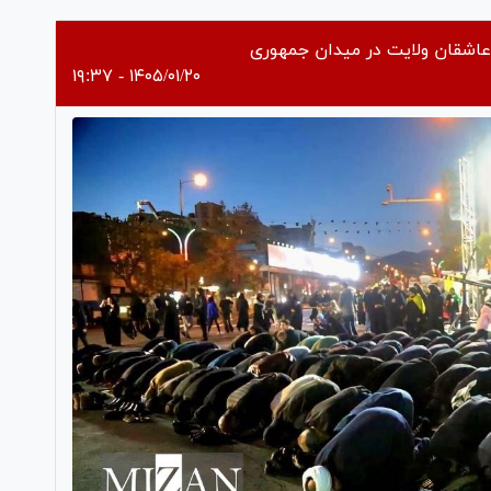
Vi
 عاشقان ولایت در میدان جمهوری
۱۴۰۵/۰۱/۲۰ - ۱۹:۳۷