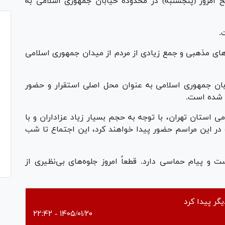
ردم قدرشناس تهران از ساعت ۹:۴۰ صبح امروز (پنجشنبه) در محدوده خیابان جمهوری اسلامی به
ای مذهبی و جمع زیادی از مردم از میدان جمهوری اسلامی
بان جمهوری اسلامی به عنوان محل اصلی استقرار و حضور
ه شده است.
 استان تهران، با توجه به حجم بسیار زیاد عزاداران و با
ف در این مراسم حضور پیدا خواهند کرد، این اجتماع تا شب
و پیام حماسی دارد. قطعاً امروز جلوه‌های بی‌نظیری از
گر پیدا کرد
۱۴۰۵/۰۱/۲۰ - ۲۲:۴۲