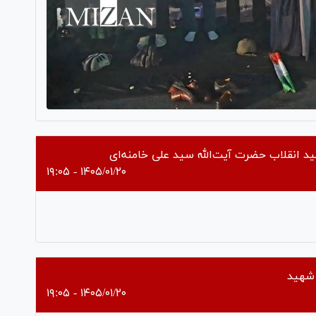
ید انقلاب حضرت آیت‌الله سید علی خامنه‌ای
۱۴۰۵/۰۱/۲۰ - ۱۹:۰۵
Pl
Vi
 شهید
۱۴۰۵/۰۱/۲۰ - ۱۹:۰۵