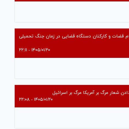
Pl
Vi
م قضات و کارکنان دستگاه قضایی در زمان جنگ تحمیلی
۱۴۰۵/۰۱/۲۰ - ۲۲:۱۱
Pl
Vi
دن شعار مرگ بر آمریکا مرگ بر اسرائیل
۱۴۰۵/۰۱/۲۰ - ۲۲:۰۸
Pl