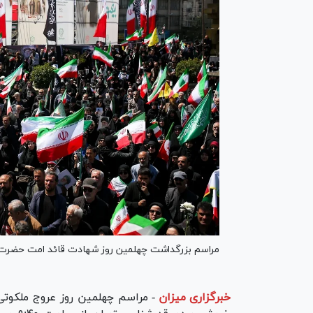
مراسم بزرگداشت چهلمین روز شهادت قائد امت حضرت آیت
خبرگزاری میزان
-
مراسم چهلمین روز عروج ملکوتی