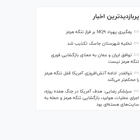
پربازدیدترین اخبار
رهگیری پهپاد MQ۹ بر فراز تنگه هرمز
تخلیه شهرستان جاسک تکذیب شد
توافق ایران و عمان به معنای بازگشایی فوری
تنگه هرمز نیست
ذوالقدر: ادامه آتش‌افروزی آمریکا قفل تنگه هرمز
را محکم‌تر می‌کند
سرلشکر رضایی: هدف آمریکا در جنگ هفده روزه،
اجرای عملیات هوابرد، بازگشایی تنگه هرمز و حمله به
سایت‌های هسته‌ای بود