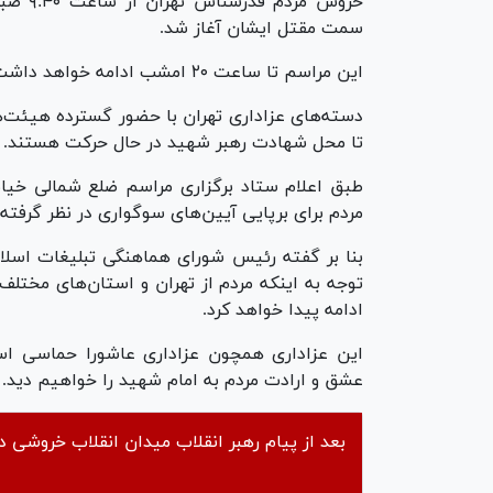
خروش م
سمت مقتل ایشان آغاز شد.
این مراسم تا ساعت ۲۰ امشب ادامه خواهد داشت.
دسته‌های عزاداری تهران با حضور گسترده هیئت‌ه
تا محل شهادت رهبر شهید در حال حرکت هستند.
طبق اعلام ستاد برگزاری مراسم ضلع شمالی خیا
مردم برای برپایی آیین‌های سوگواری در نظر گرفت
بنا بر گفته رئیس شورای هماهنگی تبلیغات اسلامی
توجه به اینکه مردم از تهران و استان‌های مختل
ادامه پیدا خواهد کرد.
این عزاداری همچون عزاداری عاشورا حماسی است 
عشق و ارادت مردم به امام شهید را خواهیم دید.
بعد از پیام رهبر انقلاب میدان انقلاب خروشی دی