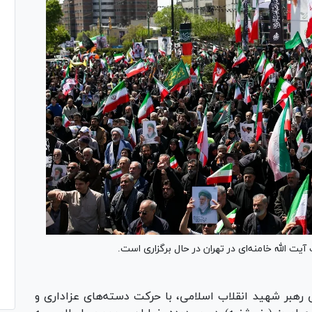
 الله خامنه‌ای در تهران در حال برگزاری است.
 رهبر شهید انقلاب اسلامی، با حرکت دسته‌های عزاداری و