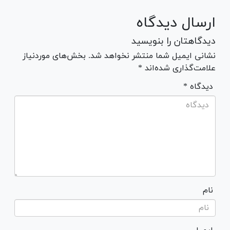
ارسال دیدگاه
دیدگاهتان را بنویسید
نشانی ایمیل شما منتشر نخواهد شد. بخش‌های موردنیاز
علامت‌گذاری شده‌اند *
* دیدگاه
نام