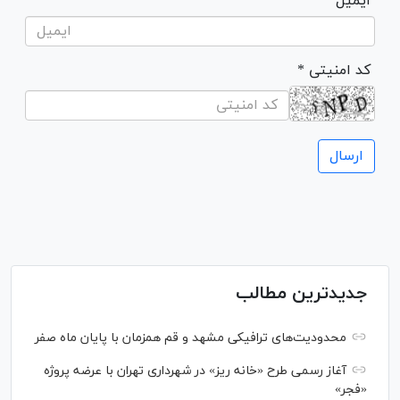
ایمیل
* کد امنیتی
جدیدترین مطالب
محدودیت‌های ترافیکی مشهد و قم همزمان با پایان ماه صفر
آغاز رسمی طرح «خانه ریز» در شهرداری تهران با عرضه پروژه
«فجر»