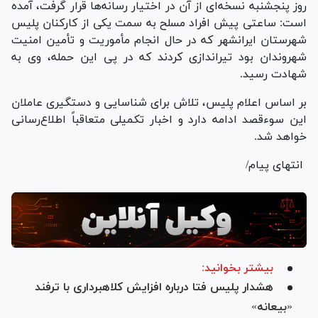
روز پنجشنبه نسخه‌ای از آن در اختیار رسانه‌ها قرار گرفت، آمده
است: ساعتی پیش افراد مسلح به سمت یکی از کارکنان پلیس
شهرستان ایرانشهر که در حال انجام مأموریت و تأمین امنیت
شهروندان بود تیراندازی کردند که در پی این حمله، وی به
شهادت رسید.
بر اساس اعلام پلیس، تلاش برای شناسایی و دستگیری عاملان
این سوءقصد ادامه دارد و اخبار تکمیلی متعاقباً اطلاع‌رسانی
خواهد شد.
انتهای پیام/
بیشتر بخوانید:
هشدار پلیس فتا درباره افزایش کلاهبرداری با ترفند
«بیعانه»