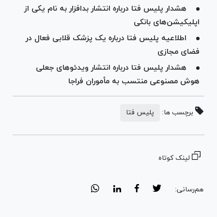
هشدار پلیس فتا درباره انتشار بدافزار به نام یکی از
اپلیکیشن‌های بانکی
اطلاعیه پلیس فتا درباره یک پزشک قلابی فعال در
فضای مجازی
هشدار پلیس فتا درباره انتشار ویدئو‌های جعلی
هوش مصنوعی منتسب به مأموران فراجا
برچسب ها:
پلیس فتا
لینک کوتاه
هم‌رسانی: