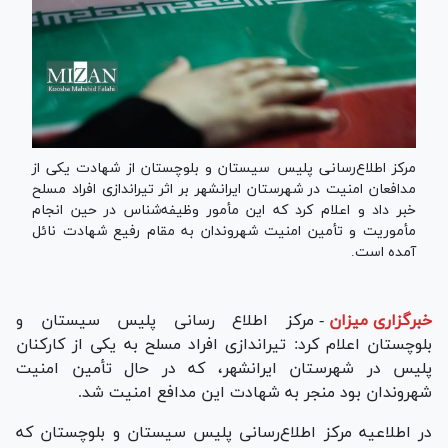
مرکز اطلاع‌رسانی پلیس سیستان و بلوچستان از شهادت یکی از
مدافعان امنیت در شهرستان ایرانشهر بر اثر تیراندازی افراد مسلح
خبر داد و اعلام کرد که این مأمور وظیفه‌شناس در حین انجام
مأموریت و تأمین امنیت شهروندان به مقام رفیع شهادت نائل
آمده است.
خبرگزاری میزان
-
مرکز اطلاع رسانی پلیس سیستان و
بلوچستان اعلام کرد: تیراندازی افراد مسلح به یکی از کارکنان
پلیس در شهرستان ایرانشهر، که در حال تأمین امنیت
شهروندان بود منجر به شهادت این مدافع امنیت شد.
در اطلاعیه مرکز اطلاع‌رسانی پلیس سیستان و بلوچستان که