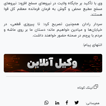
وی با تأکید بر جایگاه ولایت در نیرو‌های مسلح افزود: نیرو‌های
مسلح مطیع محض و گوش به فرمان فرمانده معظم کل قوا
هستند.
سردار رادان همچنین تصریح کرد: تا پیروزی قطعی، در
خیابان‌ها و میادین خواهیم ماند؛ دستان ما بر روی ماشه و
مردم با پرچم در صحنه حضور خواهند داشت.
انتهای پیام/
لینک کوتاه
هم‌رسانی: