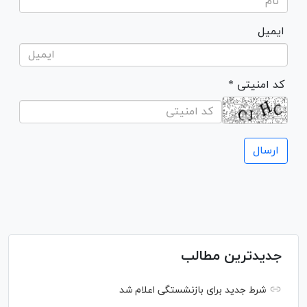
ایمیل
* کد امنیتی
جدیدترین مطالب
شرط جدید برای بازنشستگی اعلام شد