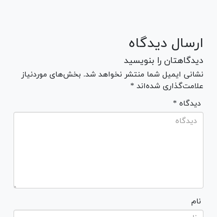
ارسال دیدگاه
دیدگاهتان را بنویسید
نشانی ایمیل شما منتشر نخواهد شد. بخش‌های موردنیاز
علامت‌گذاری شده‌اند *
* دیدگاه
نام