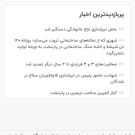
پربازدیدترین اخبار
عامل تیراندازی نزاع خانوادگی دستگیر شد
شهری که از نخاله‌های ساختمانی ثروت می‌سازد؛ روزانه ۱۲۰
تن شیشه و لاشه سنگ ساختمانی در پایتخت به چرخه تولید
بازمی‌گردد
معافیت‌های ۳ و ۴ فرزندی تا ۲ سال دیگر تمدید شد
شهادت مامور پلیس در تیراندازی قاچاقچیان سلاح در
شادگان
آغاز کمپین سلامت اربعین در پایتخت