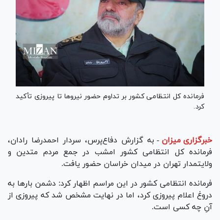
فرمانده کل انتظامی کشور بر تداوم حضور نیرو‌ها تا پیروزی تأکید
کرد.
خبرگزاری میزان
-
به گزارش دفاع‌پرس، سردار احمدرضا رادان،
فرمانده کل انتظامی کشور امشب در جمع مردم متدین و
ولایتمدار تهران در میدان خراسان حضور یافت.
فرمانده انتظامی کشور در این مراسم اظهار کرد: دشمن بار‌ها به
دروغ اعلام پیروزی کرد، اما در نهایت مشخص شد که پیروزی از
آنِ چه کسی است.