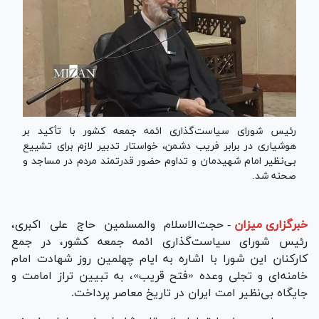
رئیس شورای سیاست‌گذاری ائمه جمعه کشور با تأکید بر
هوشیاری در برابر فریب دشمن، خواستار تدبیر لازم برای تشییع
بی‌نظیر امام شهیدمان و تداوم حضور قدرتمند مردم در مساجد و
صحنه شد.
خبرگزاری میزان
-
حجت‌الاسلام والمسلمین حاج علی اکبری،
رئیس شورای سیاست‌گذاری ائمه جمعه کشور، در جمع
کارکنان این شورا با اشاره به ایام چهلمین روز شهادت امام
خامنه‌ای و تجلی وعده «فتح قریب»، به تبیین تراز امامت و
جایگاه بی‌نظیر امت ایران در تاریخ معاصر پرداخت.