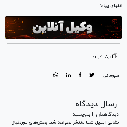
انتهای پیام/
لینک کوتاه
هم‌رسانی:
ارسال دیدگاه
دیدگاهتان را بنویسید
نشانی ایمیل شما منتشر نخواهد شد. بخش‌های موردنیاز