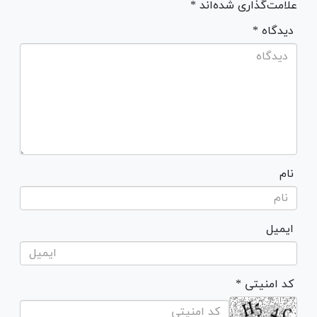
علامت‌گذاری شده‌اند *
* دیدگاه
نام
ایمیل
* کد امنیتی