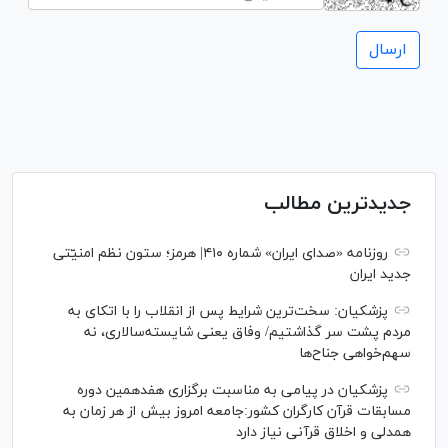
جدیدترین مطالب
روزنامه «صدای ایران» شماره ۴۱۰| هرمز؛ ستون نظم امنیّتی
جدید ایران
پزشکیان: سخت‌ترین شرایط پس از انقلاب را با اتکای به
مردم پشت سر گذاشتیم/ وفاق یعنی شایسته‌سالاری، نه
سهم‌خواهی جناح‌ها
پزشکیان در پیامی به مناسبت برگزاری هفدهمین دوره
مسابقات قرآن کارگران کشور:جامعه امروز بیش از هر زمان به
همدلی و اخلاق قرآنی نیاز دارد