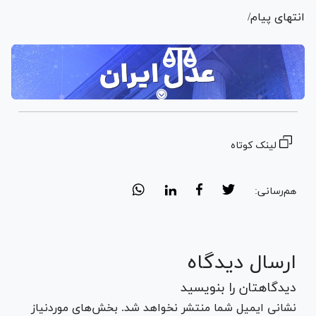
انتهای پیام/
لینک کوتاه
هم‌رسانی:
ارسال دیدگاه
دیدگاهتان را بنویسید
نشانی ایمیل شما منتشر نخواهد شد. بخش‌های موردنیاز