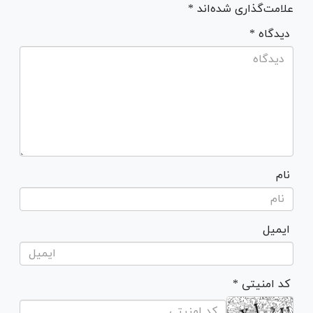
علامت‌گذاری شده‌اند *
* دیدگاه
نام
ایمیل
* کد امنیتی