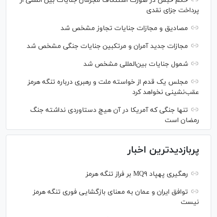
حکم حبس در صورت استنکاف مجرمان جنایات بین المللی از
پرداخت جزای نقدی
مصادیق و مجازات جنایات تجاوز مشخص شد
مجازات جدید آمران و مرتکبین جنایات جنگی مشخص شد
شمول جنایات بین‌المللی مشخص شد
مجلس یک قدم از خواسته ملت و رهبری درباره تنگه هرمز
عقب‌نشینی نخواهد کرد
تنها جنگی که آمریکا در آن هیچ دستاوردی نداشته جنگ
رمضان است
پربازدیدترین اخبار
رهگیری پهپاد MQ۹ بر فراز تنگه هرمز
توافق ایران و عمان به معنای بازگشایی فوری تنگه هرمز
نیست