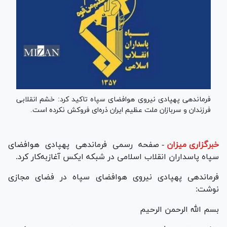
فرماندهی پهپادی نیروی هوافضای سپاه تاکید کرد: خشم انقلابی
فرزندان و سربازان ملت عظیم ایران ذره‌ای فروکش نکرده است.
خبرگزاری میزان
-
صفحه رسمی فرماندهی پهپادی هوافضای
سپاه پاسداران انقلاب اسلامی در شبکه ایکس آغازبه‌کار کرد.
فرماندهی پهپادی نیروی هوافضای سپاه در فضای مجازی
نوشت:
بسم الله الرحمن الرحیم