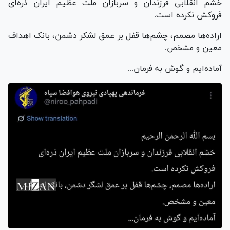
خشم انقلابی فرزندان و سربازان ملت عظیم ایران ذره‌ای
فروکش نکرده است.
اراده‌ها مصمم، چشم‌ها قفل بر عمق لشکر دشمن، بانک اهداف
معین و مشخص.
آماده‌ایم و گوش به فرمان...