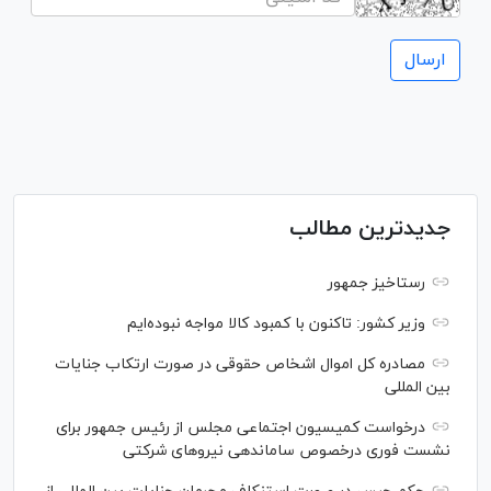
جدیدترین مطالب
رستاخیز جمهور
وزیر کشور: تاکنون با کمبود کالا مواجه نبوده‌ایم
مصادره کل اموال اشخاص حقوقی در صورت ارتکاب جنایات
بین المللی
درخواست کمیسیون اجتماعی مجلس از رئیس جمهور برای
نشست فوری درخصوص ساماندهی نیرو‌های شرکتی