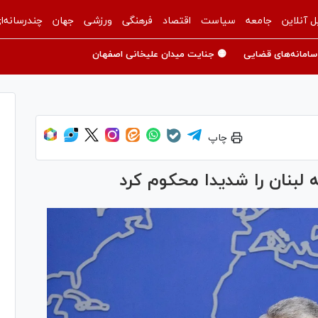
ل آنلاین
جامعه
سیاست
اقتصاد
فرهنگی
ورزشی
جهان
چندرسانه‌ا
سامانه‌های قضایی
🟡 جنایت میدان علیخانی اصفهان
چاپ
لبنان را شدیدا محکوم کرد