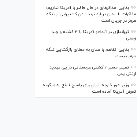
بقایی: مذاکره‎ای در حال حاضر با آمریکا نداریم/
مذاکرات با عمان درباره تردد ایمن کشتیرانی از تنگه
هرمز در جریان است
تیراندازی در آیداهو آمریکا با ۳ کشته و چند
زخمی
بقایی: تفاهم با عمان به معنای بازگشایی تنگه
هرمز نیست
تغییر مسیر ۶ کشتی عربستانی در پی تهدید
ارتش یمن
وزیر امور خارجه: ایران برای پاسخ قاطع به هرگونه
تعرض آمریکا آماده است