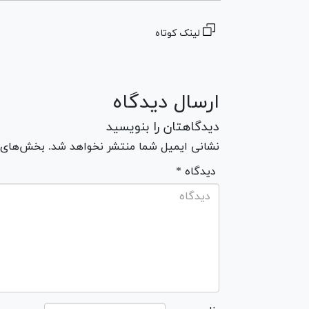
لینک کوتاه
ارسال دیدگاه
دیدگاهتان را بنویسید
نشانی ایمیل شما منتشر نخواهد شد. بخش‌های مو
* دیدگاه