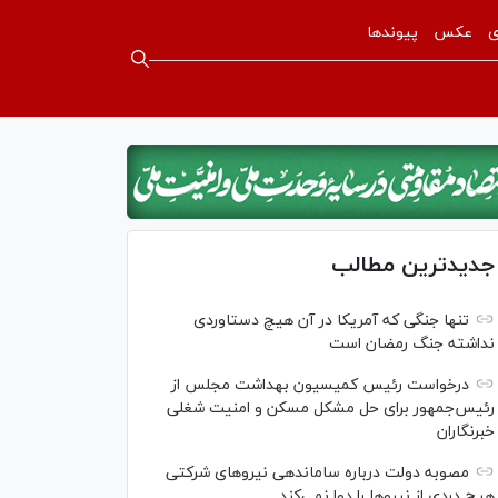
ی
عکس
پیوندها
جدیدترین مطالب
تنها جنگی که آمریکا در آن هیچ دستاوردی
نداشته جنگ رمضان است
درخواست رئیس کمیسیون بهداشت مجلس از
رئیس‌جمهور برای حل مشکل مسکن و امنیت شغلی
خبرنگاران
مصوبه دولت درباره ساماندهی نیرو‌های شرکتی
هیچ دردی از نیرو‌ها را دوا نمی‌کند