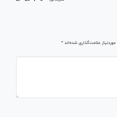
ردنیاز علامت‌گذاری شده‌اند *