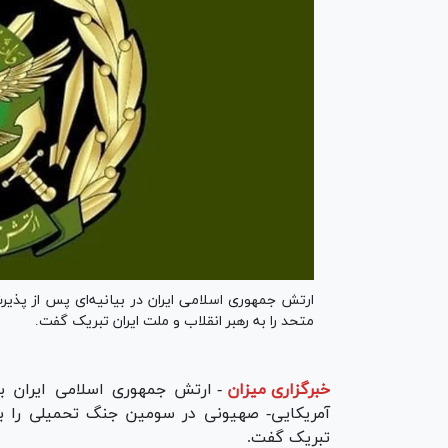
ارتش جمهوری اسلامی ایران در بیانیه‌ای پس از پذیر
متحد را به رهبر انقلاب و ملت ایران تبریک گفت.
خبرگزاری میزان
-
ارتش جمهوری اسلامی ایران با 
آمریکایی- صهیونی در سومین جنگ تحمیلی را به
تبریک گفت.