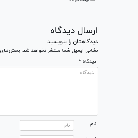
ارسال دیدگاه
دیدگاهتان را بنویسید
نشانی ایمیل شما منتشر نخواهد شد. بخش‌های مو
* دیدگاه
نام