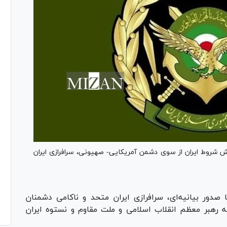
ش شروط ایران از سوی دشمن آمریکایی- صهیونی، سرافرازی ایران
صدور بیانیه‌ای، سرافرازی ایران متحد و ناکامی دشمنان
 رهبر معظم انقلاب اسلامی و ملت مقاوم و نستوه ایران