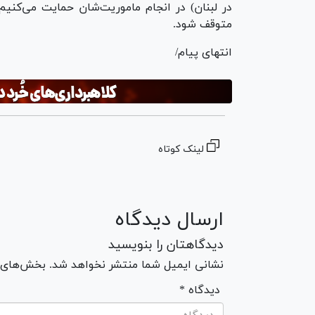
در لبنان) در انجام ماموریت‌شان حمایت می‌کنیم.
متوقف شود.
انتهای پیام/
لینک کوتاه
ارسال دیدگاه
دیدگاهتان را بنویسید
نشانی ایمیل شما منتشر نخواهد شد. بخش‌های مو
* دیدگاه