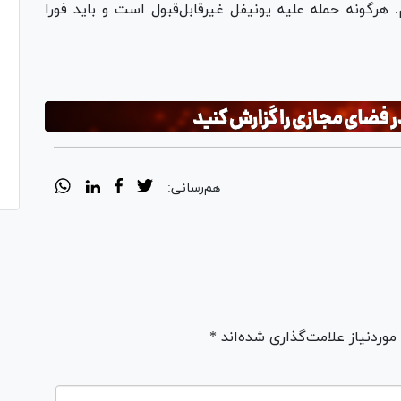
 هرگونه حمله علیه یونیفل غیرقابل‌قبول است و باید فورا
هم‌رسانی:
ردنیاز علامت‌گذاری شده‌اند *