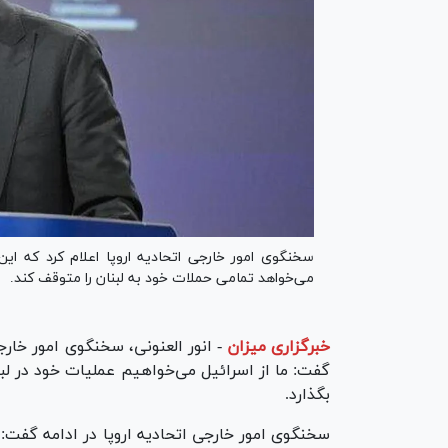
سخنگوی امور خارجی اتحادیه اروپا اعلام کرد که این
می‌خواهد تمامی حملات خود به لبنان را متوقف کند.
خبرگزاری میزان
-
انور العنونی، سخنگوی امور خار
گفت: ما از اسرائیل می‌خواهیم عملیات خود در لب
بگذارد.
سخنگوی امور خارجی اتحادیه اروپا در ادامه گفت: م