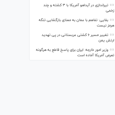
تیراندازی در آیداهو آمریکا با ۳ کشته و چند
زخمی
بقایی: تفاهم با عمان به معنای بازگشایی تنگه
هرمز نیست
تغییر مسیر ۶ کشتی عربستانی در پی تهدید
ارتش یمن
وزیر امور خارجه: ایران برای پاسخ قاطع به هرگونه
تعرض آمریکا آماده است