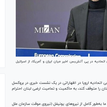
 اتحادیه در پی آتش‌بس اخیر میان ایران و آمریکا، از اسرائیل
جی اتحادیه اروپا در اظهاراتی در یک نشست خبری در بروکسل
نان را متوقف کند، به حاکمیت و تمامیت ارضی لبنان احترام
ا به‌طور کامل از نیرو‌های یونیفل (نیروی موقت سازمان ملل