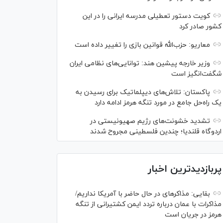
کویت دستور تعطیلی مدرسه ایرانی را در این
کشور صادر کرد
معاریو: حزب‌الله قوانین بازی را تغییر داده است
وزیر خارجه پیشین هند: توانایی‌های نظامی ایران
شگفت‌انگیز است
پاکستان: تلاش‌های دیپلماتیک برای رسیدن به
یک راه‌حل جامع در مورد تنگه هرمز ادامه دارد
تشدید خشونت‌های رژیم صهیونیستی در
اردوگاه قلندیا؛ چندین فلسطینی مجروح شدند
پربازدیدترین اخبار
بقایی: مذاکره‎ای در حال حاضر با آمریکا نداریم/
مذاکرات با عمان درباره تردد ایمن کشتیرانی از تنگه
هرمز در جریان است