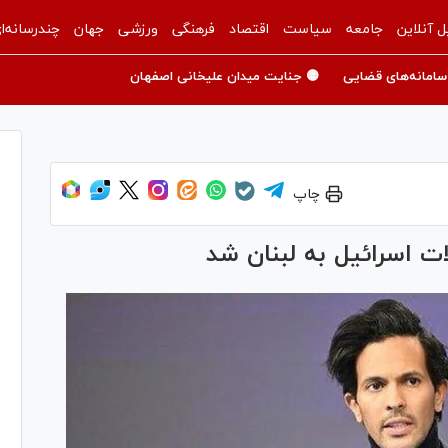
ل آنلاین
جامعه
سیاست
اقتصاد
فرهنگی
ورزشی
جهان
چندرسانه‌ا
سامانه‌های قضایی
🟡 جنایت میدان علیخانی اصفهان
چاپ
ات اسرائیل به لبنان شد