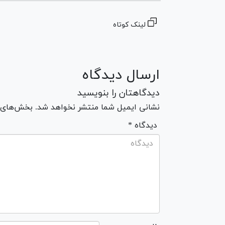
لینک کوتاه
ارسال دیدگاه
دیدگاهتان را بنویسید
نشانی ایمیل شما منتشر نخواهد شد. بخش‌های مو
* دیدگاه