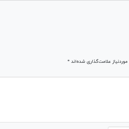
ردنیاز علامت‌گذاری شده‌اند *