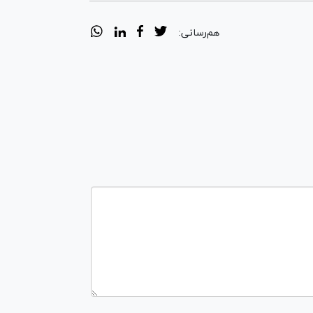
هم‌رسانی: