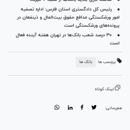
رئیس کل دادگستری استان فارس: اداره تصفیه
امور ورشکستگی مدافع حقوق بیت‌المال و ذینفعان در
پرونده‌های ورشکستگی است
۳۰ درصد شعب بانک‌ها در تهران هفته آینده فعال
است
برچسب ها:
بانک ها
لینک کوتاه
هم‌رسانی: