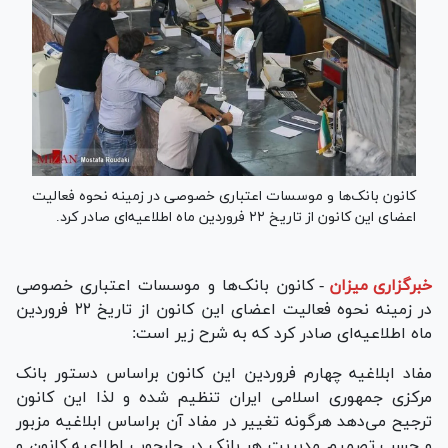
کانون بانک‌ها و موسسات اعتباری خصوصی در زمینه نحوه فعالیت
اعضای این کانون از تاریخ ۲۲ فروردین ماه اطلاعیه‌ای صادر کرد.
خبرگزاری میزان
-
کانون بانک‌ها و موسسات اعتباری خصوصی
در زمینه نحوه فعالیت اعضای این کانون از تاریخ ۲۲ فروردین
ماه اطلاعیه‌ای صادر کرد که به شرح زیر است:
مفاد ابلاغیه چهارم فروردین این کانون براساس دستور بانک
مرکزی جمهوری اسلامی ایران تنظیم شده و لذا این کانون
ترجیح می‌دهد هرگونه تغییر در مفاد آن براساس ابلاغیه مزبور
و حسب تصمیم مدیریت هر بانک در چارچوب اطلاعیه کانون و