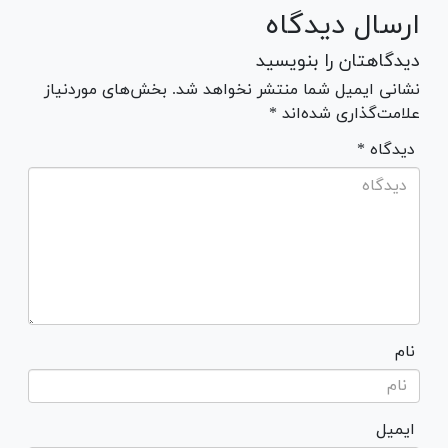
ارسال دیدگاه
دیدگاهتان را بنویسید
نشانی ایمیل شما منتشر نخواهد شد. بخش‌های موردنیاز
علامت‌گذاری شده‌اند *
* دیدگاه
نام
ایمیل