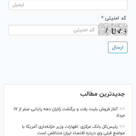
* کد امنیتی
جدیدترین مطالب
آغاز فروش بلیت رفت و برگشت زائران دهه پایانی صفر از ۱۷
مرداد
رئیس‌کل بانک مرکزی: اظهارات وزیر خزانه‌داری آمریکا با
مواضع قبلی وی درباره اقتصاد ایران متناقض است