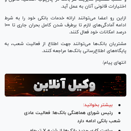
اختیارات قانونی آنان به عمل آید.
ازاین رو اعضا می‌توانند ارائه خدمات بانکی خود را به شرط
ادامه آمادگی‌های لازم تا برطرف شدن کامل بحران جاری تا ۱۰۰
درصد امکانات خود فعال کنند.
مشتریان بانک‌ها می‌توانند جهت اطلاع از فعالیت شعب، به
پایگاه‌های اطلاع‌رسانی بانک‌ها مراجعه کنند.
انتهای پیام/
بیشتر بخوانید:
رئیس شورای هماهنگی بانک‌ها: فعالیت عادی
شعب بانکی ادامه دارد
ساعت کاری جدید بانک‌ها از شنبه ۷ تیرماه