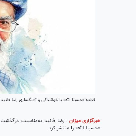
قطعه «حسبنا الله» با خوانندگی و آهنگسازی رضا فانی
خبرگزاری میزان
-
رضا فانید به‌مناسبت درگذشت 
«حسبنا الله» را منتشر کرد.