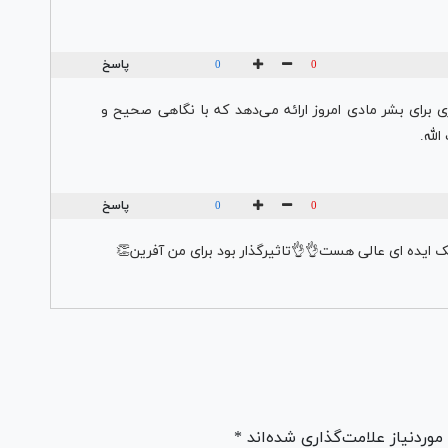
پاسخ
0
0
 برای بشر مادی امروز ارائه می‌دهد که با نگاهی صحیح و
لله.
پاسخ
0
0
 ایده ای عالی هست👌👌تاثیرگذار بود برای من آفرین👏
ردنیاز علامت‌گذاری شده‌اند *