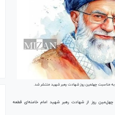
د به مناسبت چهلمین روز شهادت رهبر شهید منتشر شد.
چهل‌مین روز از شهادت رهبر شهید امام خامنه‌ای قطعه