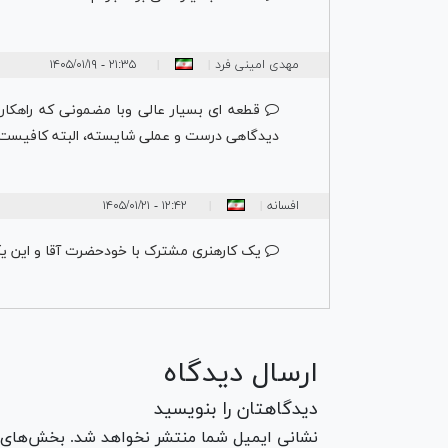
مهدی امینی فرد
۲۱:۳۵ - ۱۴۰۵/۰۱/۱۹
|
|
قطعه ای بسیار عالی وبا مضمونی که راهکاری
دیدگاهی درست و عملی شایسته، البته کافیست ا
افسانه
۱۲:۴۲ - ۱۴۰۵/۰۱/۲۱
|
|
یک کارهنری مشترک با خودحضرت آقا و این یک
ارسال دیدگاه
دیدگاهتان را بنویسید
نشانی ایمیل شما منتشر نخواهد شد. بخش‌های مو