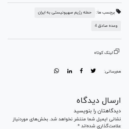
برچسب ها:
حمله رژیم صهیونیستی به ایران
وعده صادق 4
لینک کوتاه
هم‌رسانی:
ارسال دیدگاه
دیدگاهتان را بنویسید
نشانی ایمیل شما منتشر نخواهد شد. بخش‌های موردنیاز
علامت‌گذاری شده‌اند *