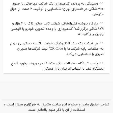
رسیدگی به پرونده کلاهبرداری یک شرکت مهاجرتی با حدود
۳۰۰ شاکی در دادسرای تهران/ شناسایی و توقیف ۲ همت از اموال
متهمان
دادگاه پرونده کثیرالشاکی شرکت تات موتور تاک با ۲ هزار و
۹۷۹ شاکی برگزار شد/ کلاهبرداری با وعده تحویل خودرو با قیمتی
پایین‌تر از کارخانه
هر شرکت یک سند الکترونیکی خواهد داشت؛ دسترسی مردم
به اطلاعات پایه شرکت‌ها با QR Code/ ثبت شرکت‌ها مدیران
صوری را شناسایی می‌کند
پلمب ۴ بنگاه معاملات ملکی متخلف در دورود؛ برخورد قاطع
دستگاه قضا با التهاب‌آفرینان بازار مسکن
تمامی حقوق مادی و معنوی این سایت متعلق به خبرگزاری میزان است و
استفاده از آن با ذکر منبع بلامانع است.