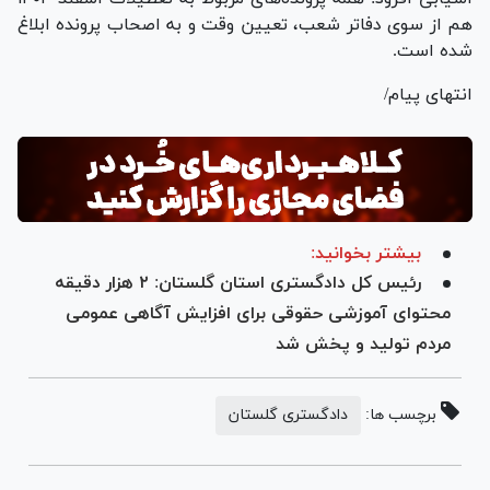
هم از سوی دفاتر شعب، تعیین وقت و به اصحاب پرونده ابلاغ
شده است.
انتهای پیام/
بیشتر بخوانید:
رئیس کل دادگستری استان گلستان: ۲ هزار دقیقه
محتوای آموزشی حقوقی برای افزایش آگاهی عمومی
مردم تولید و پخش شد
برچسب ها:
دادگستری گلستان