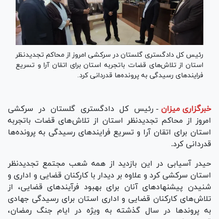
رئیس کل دادگستری گلستان در سرکشی امروز از محاکم تجدیدنظر
استان از تلاش‌های قضات باتجربه استان برای اتقان آرا و تسریع
فرایند‌های رسیدگی به پرونده‌ها قدردانی کرد.
خبرگزاری میزان
-
رئیس کل دادگستری گلستان در سرکشی
امروز از محاکم تجدیدنظر استان از تلاش‌های قضات باتجربه
استان برای اتقان آرا و تسریع فرایند‌های رسیدگی به پرونده‌ها
قدردانی کرد.
حیدر آسیابی در این بازدید از همه شعب مجتمع تجدیدنظر
استان سرکشی کرد و علاوه بر دیدار با کارکنان قضایی و اداری و
شنیدن پیشنهاد‌های آنان برای بهبود فرآیند‌های قضایی، از
تلاش‌های کارکنان قضایی و اداری استان برای رسیدگی جهادی
به پروند‌ها در سال گذشته به ویژه در ایام جنگ رمضان،