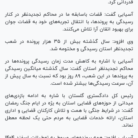
قدردانی کرد.
آسیابی گفت: قضات باسابقه ما در محاکم تجدیدنظر در کنار
رسیدگی به پروندها، با انتقال تجربه‌های خود به قضات جوان
برای بهبود اتقان آرا تلاش می‌کنند.
وی افزود: سال گذشته بیش از ۳۵ هزار پرونده در شعب
تجدیدنظر استان رسیدگی و مختومه شد.
آسیابی با اشاره به کاهش مدت زمان رسیدگی پرونده‌ها در
محاکم تجدیدنظر استان گفت: سال گذشته میانگین رسیدگی
به پروند‌ها در این شعب، ۸۹ روز بود که نسبت به سال پیش از
آن، سرعت رسیدگی‌ها بیشتر شده است.
رئیس کل دادگستری گلستان با شاره به ادامه بازدی‌های
میدانی از حوزه‌های قضایی استان به یژه در ایام جنگ رمضان
گفت: در شرایط جنگی با همت و تلاش کارکنان قضایی و اداری
استان، ارائه خدمات قضایی به مردم حتی یک لحظه معطل
نماند.
آسیابی افزود: همه پرونده‌های مربوط به تعطیلات اسفند ۱۴۰۴