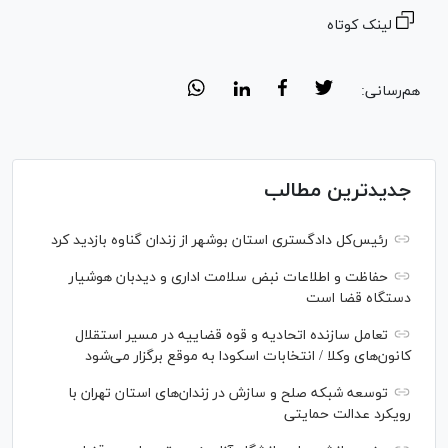
لینک کوتاه
هم‌رسانی:
جدیدترین مطالب
رئیس‌کل دادگستری استان بوشهر از زندان گناوه بازدید کرد
حفاظت و اطلاعات نبض سلامت اداری و دیدبان هوشیار
دستگاه قضا است
تعامل سازنده اتحادیه و قوه قضاییه در مسیر استقلال
کانون‌های وکلا / انتخابات اسکودا به موقع برگزار می‌شود
توسعه شبکه‌ صلح و سازش در زندان‌های استان تهران با
رویکرد عدالت حمایتی