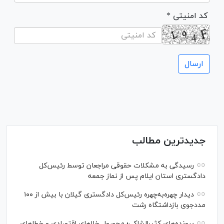
* کد امنیتی
جدیدترین مطالب
رسیدگی به مشکلات حقوقی مراجعان توسط رئیس‌کل
دادگستری استان ایلام پس از نماز جمعه
دیدار چهره‌به‌چهره رئیس‌کل دادگستری گیلان با بیش از ۱۰۰
مددجوی بازداشتگاه رشت
پرونده‌های کثیرالشاکی؛ محصول خلا‌های اقتصادی و خطا‌های