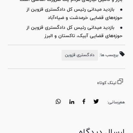
بازدید میدانی رئیس کل دادگستری قزوین از
حوزه‌های قضایی خرمدشت و ضیاءآباد
بازدید میدانی رئیس کل دادگستری قزوین از
حوزه‌های قضایی آبیک، تاکستان و البرز
برچسب ها:
دادگستری قزوین
لینک کوتاه
هم‌رسانی:
ارسال دیدگاه