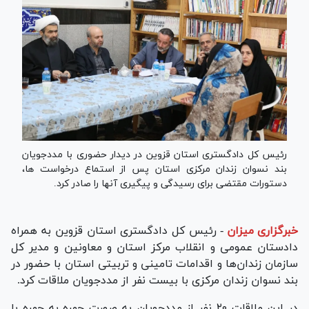
رئیس کل دادگستری استان قزوین در دیدار حضوری با مددجویان
بند نسوان زندان مرکزی استان پس از استماع درخواست ها،
دستورات مقتضی برای رسیدگی و پیگیری آنها را صادر کرد.
خبرگزاری میزان
-
رئیس کل دادگستری استان قزوین به همراه
دادستان عمومی و انقلاب مرکز استان و معاونین و مدیر کل
سازمان زندان‌ها و اقدامات تامینی و تربیتی استان با حضور در
بند نسوان زندان مرکزی با بیست نفر از مددجویان ملاقات کرد.
در این ملاقات ۲۰ نفر از مددجویان به صورت چهره به چهره با