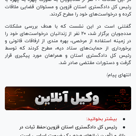
رئیس کل دادگستری استان قزوین و مسئولان قضایی ملاقات
کرده و درخواست‌های خود را مطرح کردند.
گفتنی است در این نشست که با هدف بررسی مشکلات
مددجویان برگزار شد، ۲۰ نفر از زندانیان درخواست‌های خود را
در زمینه استفاده از مرخصی، بهره مندی از ارفاقات قانونی و
برخورداری از حمایت‌های ستاد دیه، مطرح کردند که توسط
رئیس کل دادگستری استان و همراهان مورد پیگیری قرار
گرفت و دستورات مقتضی صادر شد.
انتهای پیام/
بیشتر بخوانید:
رئیس کل دادگستری استان قزوین:حفظ ثبات در
بازار و تأمین نیاز‌های مردم یک ضرورت اساسی است