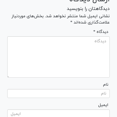
دیدگاهتان را بنویسید
نشانی ایمیل شما منتشر نخواهد شد. بخش‌های موردنیاز
علامت‌گذاری شده‌اند *
* دیدگاه
نام
ایمیل