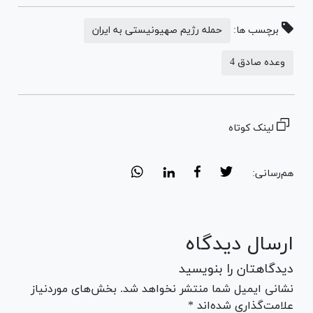
برچسب ها:
حمله رژیم صهیونیستی به ایران
وعده صادق 4
لینک کوتاه
هم‌رسانی:
ارسال دیدگاه
دیدگاهتان را بنویسید
نشانی ایمیل شما منتشر نخواهد شد. بخش‌های موردنیاز
علامت‌گذاری شده‌اند *