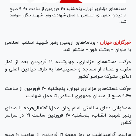
دسته‌های عزاداری تهران، پنجشنبه ۲۰ فروردین از ساعت ۹:۴۰ صبح
از میدان جمهوری اسلامی تا محل شهادت رهبر شهید برگزار خواهد
شد.
خبرگزاری میزان
-
برنامه‌های اربعین رهبر شهید انقلاب اسلامی
با عنوان «بعثت خون» منتشر شد.
حرکت دسته‌های عزاداری، چهارشنبه ۱۹ فروردین بعد از نماز
مغرب و عشاء از مساجد و حسینیه‌ها به طرف میادین اصلی و
اماکن متبرکه سراسر کشور
حرکت دسته‌های عزاداری تهران، پنجشنبه ۲۰ فروردین از ساعت
۹:۴۰ صبح از میدان جمهوری اسلامی تا محل شهادت
همخوانی دعای سلامتی امام زمان عجل‌الله‌تعالی‌فرجه با صدای
رهبر شهید انقلاب، پنجشنبه ۲۰ فروردین ساعت ۲۱ در سراسر
کشور
مراسم گرامیداشت در روز جمعه ۲۱ فروردین از ساعت ۱۰ صبح