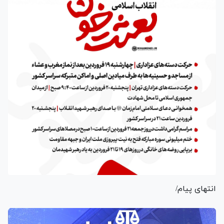
انتهای پیام/