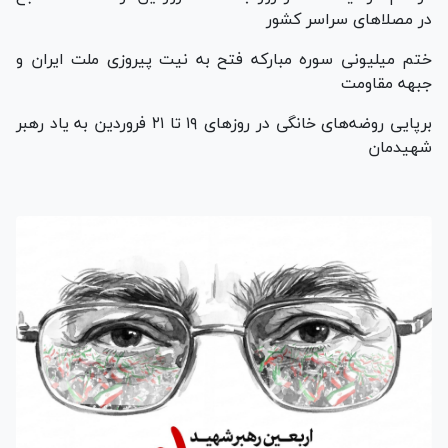
در مصلا‌های سراسر کشور
ختم میلیونی سوره مبارکه فتح به نیت پیروزی ملت ایران و
جبهه مقاومت
برپایی روضه‌های خانگی در روز‌های ۱۹ تا ۲۱ فروردین به یاد رهبر
شهیدمان