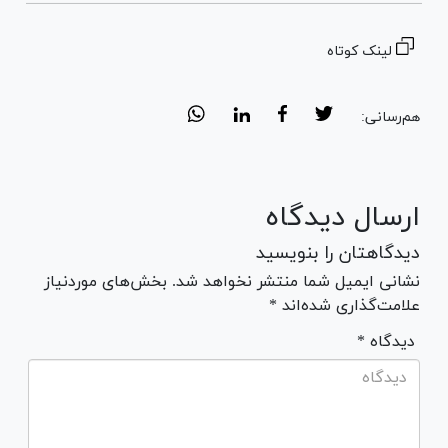
لینک کوتاه
هم‌رسانی:
ارسال دیدگاه
دیدگاهتان را بنویسید
نشانی ایمیل شما منتشر نخواهد شد. بخش‌های موردنیاز
علامت‌گذاری شده‌اند *
* دیدگاه