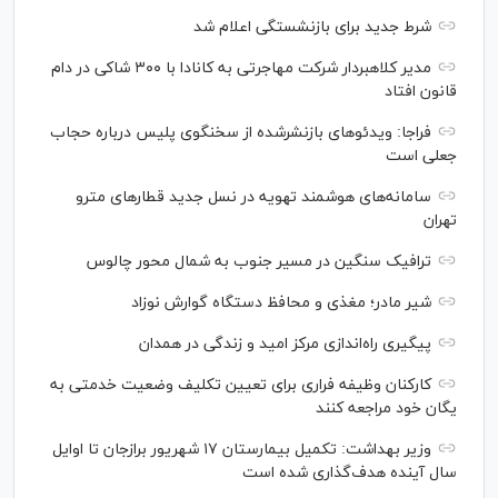
شرط جدید برای بازنشستگی اعلام شد
مدیر کلاهبردار شرکت مهاجرتی به کانادا با ۳۰۰ شاکی در دام
قانون افتاد
فراجا: ویدئو‌های بازنشرشده از سخنگوی پلیس درباره حجاب
جعلی است
سامانه‌های هوشمند تهویه در نسل جدید قطار‌های مترو
تهران
ترافیک سنگین در مسیر جنوب به شمال محور چالوس
شیر مادر؛ مغذی و محافظ دستگاه گوارش نوزاد
پیگیری راه‌اندازی مرکز امید و زندگی در همدان
کارکنان وظیفه فراری برای تعیین تکلیف وضعیت خدمتی به
یگان خود مراجعه کنند
وزیر بهداشت: تکمیل بیمارستان ۱۷ شهریور برازجان تا اوایل
سال آینده هدف‌گذاری شده است