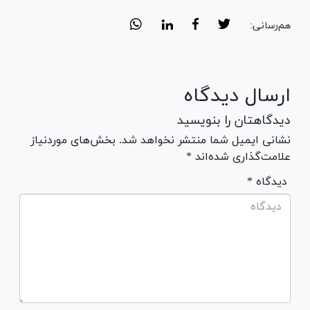
هم‌رسانی:
ارسال دیدگاه
دیدگاهتان را بنویسید
نشانی ایمیل شما منتشر نخواهد شد. بخش‌های موردنیاز
علامت‌گذاری شده‌اند *
* دیدگاه