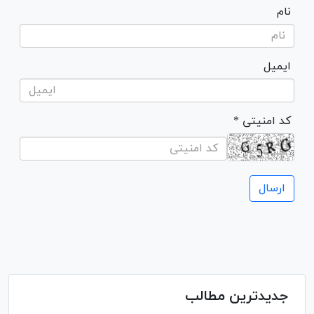
نام
ایمیل
* کد امنیتی
جدیدترین مطالب