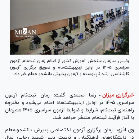
رئیس سازمان سنجش آموزش کشور از اعلام زمان ثبت‌نام آزمون
سراسری ۱۴۰۵ در اوایل اردیبهشت‌ماه و تعویق برگزاری آزمون
کارشناسی ارشد ناپیوسته و آزمون پذیرش دانشجو‌-معلم خبر داد.
خبرگزاری میزان
-
رضا محمدی گفت: زمان ثبت‌نام آزمون
سراسری ۱۴۰۵ در اوایل اردیبهشت‌ماه اعلام می‌شود و دفترچه
راهنمای ثبت‌نام، شرایط و ضوابط آزمون سراسری ۱۴۰۵ هم‌زمان
با آغاز فرآیند ثبت‌نام منتشر خواهد شد.
وی افزود: زمان برگزاری آزمون اختصاصی پذیرش دانشجو‌-معلم
در دانشگاه‌های فرهنگیان و تربیت دبیر شهید رجایی سال