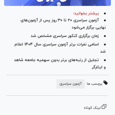
بیشتر بخوانید:
آزمون سراسری ۲۰ تا ۳۰ روز پس از آزمون‌های
نهایی برگزار می‌شود
زمان برگزاری کنکور سراسری مشخص شد
اسامی نفرات برتر آزمون سراسری سال ۱۴۰۴ اعلام
شد
تجلیل از رتبه‌‌های برتر بدون سهمیه جامعه شاهد
و ایثارگر
برچسب ها:
آزمون سراسری
لینک کوتاه