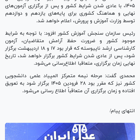
۱۴۰۵، با عادی شدن شرایط کشور و پس از برگزاری آزمون‌های
نهایی و هماهنگ کشوری برای پایه‌های یازدهم و دوازدهم
توسط وزارت آموزش و پرورش، اعلام خواهد شد.
رئیس سازمان سنجش آموزش کشور افزود: با توجه به شرایط
موجود کشور و ضرورت حفظ آرامش متقاضیان، آزمون
کارشناسی ارشد ناپیوسته که قرار بود ۱۷ و ۱۸ اردیبهشت برگزار
شود، پس از عادی شدن شرایط کشور برگزار خواهد شد، تاریخ
نهایی زمان برگزاری، متعاقبا اطلاع‌رسانی می‌شود.
محمدی گفت: مرحله نیمه متمرکز المپیاد علمی دانشجویی
کشور نیز که مقرر بود ۲۸ فرودین ۱۴۰۵ برگزار شود به تعویق
افتاده و زمان برگزاری آن متعاقباً اطلاع رسانی می‌شود.
انتهای پیام/