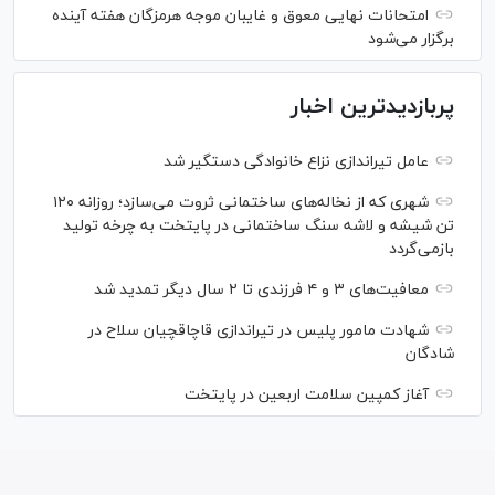
امتحانات نهایی معوق و غایبان موجه هرمزگان هفته آینده
برگزار می‌شود
پربازدیدترین اخبار
عامل تیراندازی نزاع خانوادگی دستگیر شد
شهری که از نخاله‌های ساختمانی ثروت می‌سازد؛ روزانه ۱۲۰
تن شیشه و لاشه سنگ ساختمانی در پایتخت به چرخه تولید
بازمی‌گردد
معافیت‌های ۳ و ۴ فرزندی تا ۲ سال دیگر تمدید شد
شهادت مامور پلیس در تیراندازی قاچاقچیان سلاح در
شادگان
آغاز کمپین سلامت اربعین در پایتخت