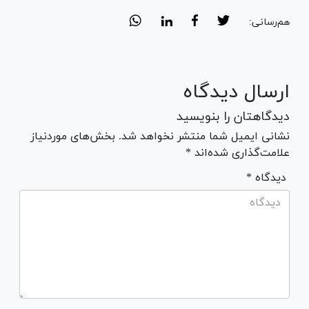
هم‌رسانی:
ارسال دیدگاه
دیدگاهتان را بنویسید
نشانی ایمیل شما منتشر نخواهد شد. بخش‌های موردنیاز
علامت‌گذاری شده‌اند *
* دیدگاه