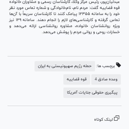
عبدلیان‌پور، رئیس مرکز وکلا، کارشناسان رسمی و مشاوران خانواده
قوه قضاییه گفت: مردم نام، نام‌خانوادگی و شماره تماس مورد نظر
خود را به سامانه ۱۲۳۵۵ پیامک کنند تا کارشناسان سریعاً با آن‌ها
تماس گرفته و کارشناسی‌های لازم را انجام دهند. سامانه ۱۲۹ نیز
ویژه روانشناسان خانواده، مشاوره روانشناسی ارائه می‌دهد و
خسارات روحی و روانی مردم را پوشش می‌دهد.
برچسب ها:
حمله رژیم صهیونیستی به ایران
وعده صادق 4
قوه قضاییه
پیگیری حقوقی جنایات آمریکا
لینک کوتاه