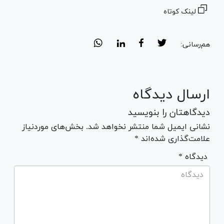
لینک کوتاه
هم‌رسانی:
ارسال دیدگاه
دیدگاهتان را بنویسید
نشانی ایمیل شما منتشر نخواهد شد. بخش‌های موردنیاز
علامت‌گذاری شده‌اند *
* دیدگاه