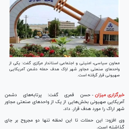
معاون سیاسی، امنیتی و اجتماعی استاندار مرکزی گفت: یکی از
واحد‌های صنعتی مجاور شهر اراک هدف حمله دشمن آمریکایی
صهیونی قرار گرفته است.
خبرگزاری میزان
-
حسن قمری گفت: پرتابه‌های دشمن
آمریکایی صهیونی بخش‌هایی از یک از واحدهای صنعتی مجاور
شهر اراک را مورد هدف قرار. داد.
وی افزود: این حملات تا این لحظه تنها دو مجروح بر جای
گذاشته است.