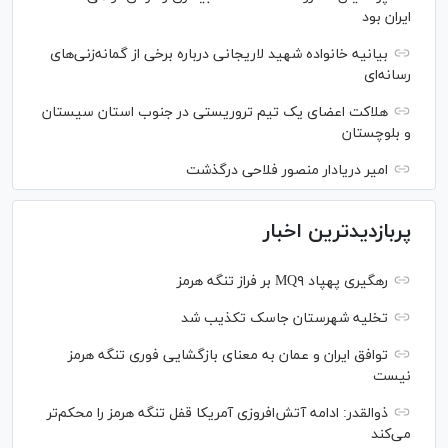
ایران بود
بیانیه خانواده شهید لاریجانی درباره برخی از گمانه‌زنی‌های
رسانه‌ای
هلاکت اعضای یک تیم تروریستی در جنوب استان سیستان
و بلوچستان
امیر دریادار منصور فلاحی درگذشت
پربازدیدترین اخبار
رهگیری پهپاد MQ۹ بر فراز تنگه هرمز
تخلیه شهرستان جاسک تکذیب شد
توافق ایران و عمان به معنای بازگشایی فوری تنگه هرمز
نیست
ذوالقدر: ادامه آتش‌افروزی آمریکا قفل تنگه هرمز را محکم‌تر
می‌کند