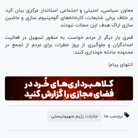
معاون سیاسی، امنیتی و اجتماعی استاندار مرکزی بیان کرد:
بر خلاف برخی شایعات، کارخانه‌های آلومینیوم سازی و ماشین
سازی اراک هدف این حملات نبودند.
قمری بار دیگر از مردم خواست به منظور تسهیل در فعالیت
امدادگران و جلوگیری از بروز خطرات برای مردم از تجمع در
محدوده حادثه خودداری کنند.
انتهای پیام/
برچسب ها:
جنایات رژیم صهیونیستی