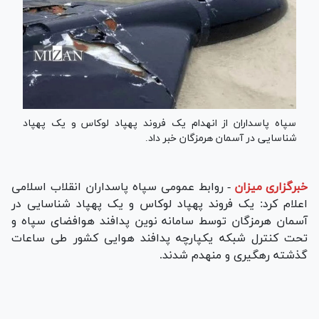
سپاه پاسداران از انهدام یک فروند پهپاد لوکاس و یک پهپاد
شناسایی در آسمان هرمزگان خبر داد.
خبرگزاری میزان
-
روابط عمومی سپاه پاسداران انقلاب اسلامی
اعلام کرد: یک فروند پهپاد لوکاس و یک پهپاد شناسایی در
آسمان هرمزگان توسط سامانه نوین پدافند هوافضای سپاه و
تحت کنترل شبکه یکپارچه پدافند هوایی کشور طی ساعات
گذشته رهگیری و منهدم شدند.