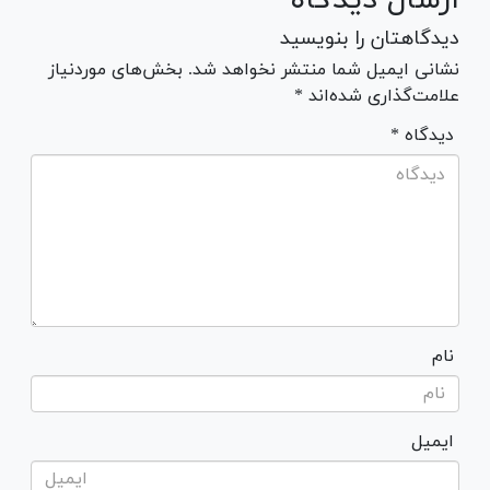
دیدگاهتان را بنویسید
نشانی ایمیل شما منتشر نخواهد شد. بخش‌های موردنیاز
علامت‌گذاری شده‌اند *
* دیدگاه
نام
ایمیل