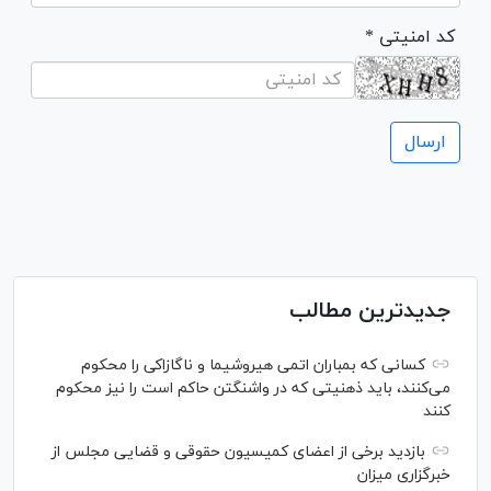
* کد امنیتی
جدیدترین مطالب
کسانی که بمباران اتمی هیروشیما و ناگازاکی را محکوم
می‌کنند، باید ذهنیتی که در واشنگتن حاکم است را نیز محکوم
کنند
بازدید برخی از اعضای کمیسیون حقوقی و قضایی مجلس از
خبرگزاری میزان