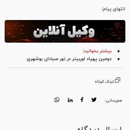
انتهای پیام/
بیشتر بخوانید:
دومین پهپاد اوربیتر در تور صیادان بوشهری
لینک کوتاه
هم‌رسانی:
ارسال دیدگاه