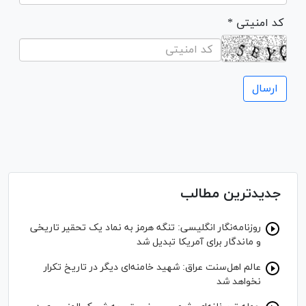
* کد امنیتی
جدیدترین مطالب
روزنامه‌نگار انگلیسی: تنگه هرمز به نماد یک تحقیر تاریخی
و ماندگار برای آمریکا تبدیل شد
عالم اهل‌سنت عراق: شهید خامنه‌ای دیگر در تاریخ تکرار
نخواهد شد