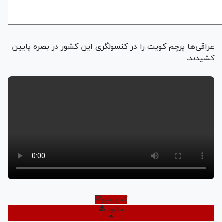
عراقی‌ها پرچم کویت را در کنسولگری این کشور در بصره پایین
کشیدند.
کد ویدیو
دانلود