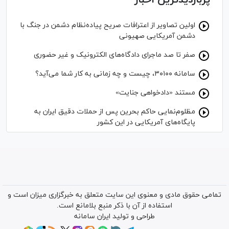
اولین تصاویر از اعترافات صریح پیاده‌نظام‌ دشمن در جنگ با
دشمن آمریکایی صهیونی
صفر تا صد ماجرای دادگاه‌های الکترونیک و غیر حضوری
سامانه ۳۰۱۰۰، چیست و چه زمانی به کار شما می‌آید؟
مستند «دادخواهی جنایت»
مظلوم‌نمایی حاکم بحرین پس از حملات دقیق ایران به
پایگاه‌های آمریکایی در این کشور
تمامی حقوق مادی و معنوی این سایت متعلق به خبرگزاری میزان است و
استفاده از آن با ذکر منبع بلامانع است.
طراحی و تولید
ایران سامانه