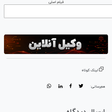
فیلم اصلی
لینک کوتاه
هم‌رسانی:
ارسال دیدگاه