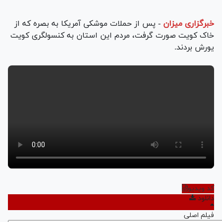
خبرگزاری میزان
-
پس از حملات موشکی آمریکا به بصره که از
خاک کویت صورت گرفت، مردم این استان به کنسولگری کویت
یورش بردند.
کد ویدیو
دانلود
فیلم اصلی