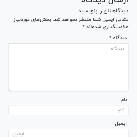
دیدگاهتان را بنویسید
نشانی ایمیل شما منتشر نخواهد شد. بخش‌های موردنیاز
علامت‌گذاری شده‌اند *
* دیدگاه
نام
ایمیل