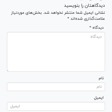
دیدگاهتان را بنویسید
نشانی ایمیل شما منتشر نخواهد شد. بخش‌های موردنیاز
علامت‌گذاری شده‌اند *
* دیدگاه
نام
ایمیل