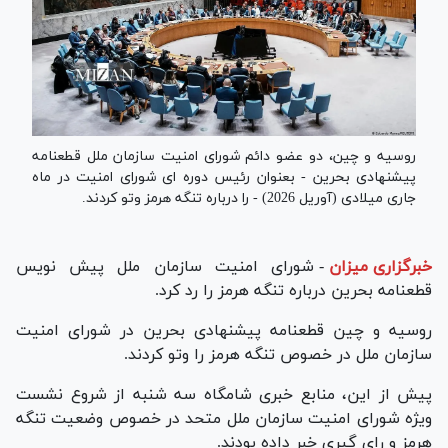
روسیه و چین، دو عضو دائم شورای امنیت سازمان ملل قطعنامه
پیشنهادی بحرین - بعنوان رئیس دوره ای شورای امنیت در ماه
جاری میلادی (آوریل 2026) - را درباره تنگه هرمز وتو کردند.
خبرگزاری میزان
-
شورای امنیت سازمان ملل پیش نویس
قطعنامه بحرین درباره تنگه هرمز را رد کرد.
روسیه و چین قطعنامه پیشنهادی بحرین در شورای امنیت
سازمان ملل در خصوص تنگه هرمز را وتو کردند.
پیش از این، منابع خبری شامگاه سه شنبه از شروع نشست
ویژه شورای امنیت سازمان ملل متحد در خصوص وضعیت تنگه
هرمز و رای گیری خبر داده بودند.