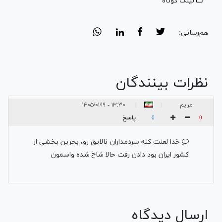
لینک کوتاه
هم‌رسانی:
نظرات بینندگان
مریم
۱۳:۳۰ - ۱۴۰۵/۰۱/۱۹
|
|
پاسخ
0
0
خدا لعنت کنه سردمداران نالایق رو، بحرین بخشی از
کشور ایران بود دادن رفت حالا شاخ شده واسمون
ارسال دیدگاه