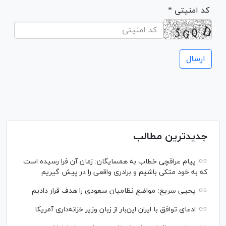
* کد امنیتی
جدیدترین مطالب
پیام عراقچی خطاب به همسایگان: زمان آن فرا رسیده است
که به خود متکی باشیم و برادری واقعی را در پیش گیریم
یحیی سریع: مواضع نظامیان سعودی را هدف قرار دادیم
ادعای توافق با ایران این‌بار از زبان وزیر خزانه‌داری آمریکا