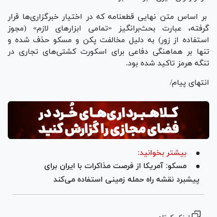
بر اساس متن نهایی قطعنامه که در اختیار خبرگزاری‌ها قرار
گرفته، عبارت بحث‌برانگیز «تمامی ابزارهای لازم» (مجوز
استفاده از زور) به دلیل مخالفت پکن و مسکو حذف شده و
تنها بر هماهنگی دفاعی برای اسکورت کشتی‌های تجاری در
تنگه هرمز تاکید شده بود.
انتهای پیام/
بیشتر بخوانید:
مسکو: آمریکا از فرصت مذاکرات با ایران برای
پیشبرد نقشه راه حمله زمینی استفاده می‌کند