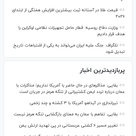
قیمت طلا در آستانه ثبت بیشترین افزایش هفتگی از ابتدای
۲۰۲۶
وزارت دفاع روسیه: قطار حامل تجهیزات نظامی اوکراین را
هدف قرار دادیم
تلگراف: جنگ علیه ایران می‌تواند به یکی از اشتباهات تاریخ
تبدیل شود
پربازدیدترین اخبار
بقایی: مذاکره‎ای در حال حاضر با آمریکا نداریم/ مذاکرات با
عمان درباره تردد ایمن کشتیرانی از تنگه هرمز در جریان است
تیراندازی در آیداهو آمریکا با ۳ کشته و چند زخمی
بقایی: تفاهم با عمان به معنای بازگشایی تنگه هرمز نیست
تغییر مسیر ۶ کشتی عربستانی در پی تهدید ارتش یمن