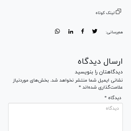
لینک کوتاه
هم‌رسانی:
ارسال دیدگاه
دیدگاهتان را بنویسید
نشانی ایمیل شما منتشر نخواهد شد. بخش‌های موردنیاز
علامت‌گذاری شده‌اند *
* دیدگاه