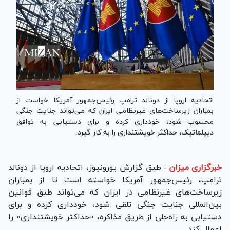
اتحادیه اروپا از دونالد ترامپ رئیس‌جمهور آمریکا خواست از
بمباران زیرساخت‌های غیرنظامی ایران که می‌تواند جنایت جنگی
محسوب شود، خودداری کرده و برای دستیابی به توافق
دیپلماتیک، حداکثر خویشتنداری را به کار گیرد.
خبرگزاری میزان
-
طبق گزارش یورونیوز، اتحادیه اروپا از دونالد
ترامپ، رئیس‌جمهور آمریکا خواسته است تا از بمباران
زیرساخت‌های غیرنظامی در ایران که می‌تواند طبق قوانین
بین‌المللی جنایت جنگی تلقی شود، خودداری کرده و برای
دستیابی به راه‌حلی از طریق مذاکره، «حداکثر خویشتنداری» را
اعمال کند.