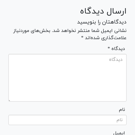
ارسال دیدگاه
دیدگاهتان را بنویسید
نشانی ایمیل شما منتشر نخواهد شد. بخش‌های موردنیاز
علامت‌گذاری شده‌اند *
* دیدگاه
نام
ایمیل