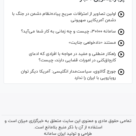
اولین تصاویر از اعترافات صریح پیاده‌نظام‌ دشمن در جنگ با
دشمن آمریکایی صهیونی
سامانه ۳۰۱۰۰، چیست و چه زمانی به کار شما می‌آید؟
مستند «دادخواهی جنایت»
راهکار منطقی و مفید در مواجه با افرادی که ادعای
کارچاق‌کنی در امورات قضایی دارند، چیست؟
جورج گالاوی، سیاست‌مدار انگلیسی: آمریکا دیگر توان
رویارویی با ایران را ندارد
تمامی حقوق مادی و معنوی این سایت متعلق به خبرگزاری میزان است و
استفاده از آن با ذکر منبع بلامانع است.
طراحی و تولید
ایران سامانه