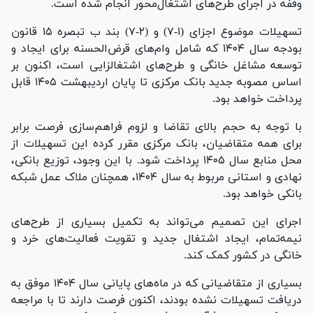
وقفه در اجرای طرح‌های اشتغال‌محور انجام شده است.
تسهیلات موضوع اجزای (۱-۷) و (۲-۷) بند ب تبصره ۱۵ قانون
بودجه سال ۱۴۰۴ که شامل وام‌های قرض‌الحسنه برای ایجاد و
توسعه مشاغل خانگی و طرح‌های اشتغالزایی است، اکنون بر
اساس مصوبه جدید بانک مرکزی تا پایان اردیبهشت ۱۴۰۵ قابل
پرداخت خواهد بود.
با توجه به حجم بالای تقاضا و لزوم فراهم‌سازی فرصت برابر
برای همه متقاضیان، بانک مرکزی مقرر کرده این تسهیلات از
محل منابع سال ۱۴۰۵ پرداخت شود. با این وجود، توزیع بانکی،
نهادی و استانی مربوط به سال ۱۴۰۴، همچنان ملاک عمل شبکه
بانکی خواهد بود.
اجرای این تصمیم می‌تواند به تکمیل بسیاری از طرح‌های
نیمه‌تمام، ایجاد اشتغال جدید و تقویت فعالیت‌های خرد و
خانگی در کشور کمک کند.
بسیاری از متقاضیانی که در ماه‌های پایانی سال ۱۴۰۴ موفق به
دریافت تسهیلات نشده بودند، اکنون فرصت دارند تا با مراجعه