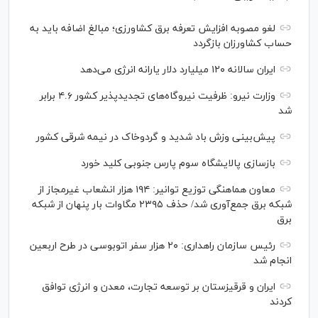
لغو مصوبه افزایش تعرفه برق کشاورزی؛ مبالغ اضافه باید به
حساب کشاورزان بازگردد
ایران سالانه ۱۲۰ میلیارد دلار یارانه انرژی می‌دهد
وزارت نیرو: ظرفیت نیروگاه‌های تجدیدپذیر کشور ۴.۶ برابر
شد
پیش‌بینی وزش باد شدید و گردوخاک در نیمه شرقی کشور
بازسازی پالایشگاه سوم پارس جنوبی کلید خورد
معاون هماهنگی توزیع توانیر: ۱۹۴ هزار انشعاب غیرمجاز از
شبکه برق جمع‌آوری شد/ حذف ۲۳۹۵ مگاوات بار پنهان از شبکه
برق
رئیس سازمان راهداری: ۲۰ هزار سفر اتوبوسی در طرح اربعین
انجام شد
ایران و قرقیزستان بر توسعه تجارت، معدن و انرژی توافق
کردند