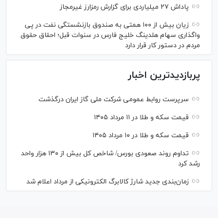
پاداش ۲۷ میلیاردی برای گزارش رمزارز غیرمجاز
زیان بیش از ۱۰۰ همتی به صندوق بازنشستگی نفت در پی
واگذاری سهام هلدینگ خلیج فارس در سنوات قبل؛ احقاق حقوق
مردم در دستور کار قرار دارد
پربازدیدترین اخبار
سرپرست روابط عمومی شرکت ملی گاز ایران درگذشت
قیمت سکه و طلا در ۱۱ مرداد ۱۴۰۵
قیمت سکه و طلا در ۱۰ مرداد ۱۴۰۵
تداوم روند صعودی بورس/ شاخص کل بیش از ۱۳۰ هزار واحد
رشد کرد
زمان‌بندی جدید شارژ کالابرگ الکترونیکی از مرداد اعلام شد