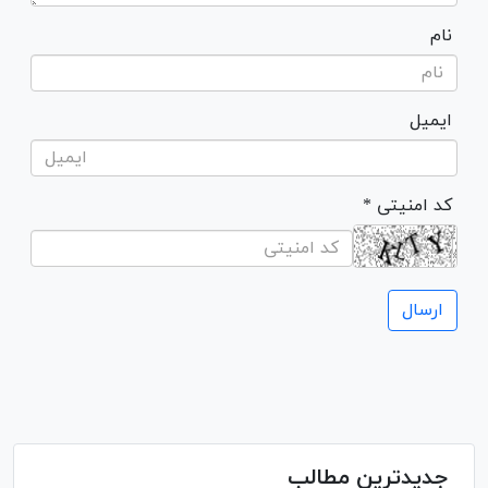
نام
ایمیل
* کد امنیتی
جدیدترین مطالب