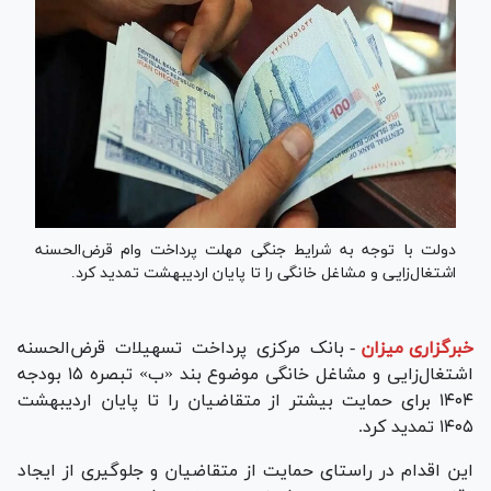
دولت با توجه به شرایط جنگی مهلت پرداخت وام قرض‌الحسنه
اشتغال‌زایی و مشاغل خانگی را تا پایان اردیبهشت تمدید کرد.
خبرگزاری میزان
-
بانک مرکزی پرداخت تسهیلات قرض‌الحسنه
اشتغال‌زایی و مشاغل خانگی موضوع بند «ب» تبصره ۱۵ بودجه
۱۴۰۴ برای حمایت بیشتر از متقاضیان را تا پایان اردیبهشت
۱۴۰۵ تمدید کرد.
این اقدام در راستای حمایت از متقاضیان و جلوگیری از ایجاد