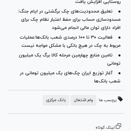
روستایی افزایش یافت
تعلیق محدودیت‌های چک برگشتی در ایام جنگ/
مسدودسازی حساب برای حفظ اعتبار نظام چک برای
افراد دارای توان مالی انجام می‌شود
فعالیت ۳۰ تا ۱۰۰ درصدی شعب بانک‌ها/عملیات
مربوط به چک در هیچ بانکی با مشکل مواجه نیست
تامین منابع چهارمین مرحله کالا برگ یک میلیون
تومانی
آغاز توزیع ایران چک‌های یک میلیون تومانی در
شعب بانک‌ها
برچسب ها:
وام اشتغال
بانک مرکزی
لینک کوتاه