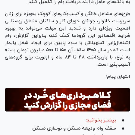
به بانک‌های عامل فرآیند دریافت وام را تکمیل کنند.
طرح‌های مشاغل خانگی و کسب‌وکار‌های کوچک به‌ویژه برای زنان
سرپرست خانوار، جوانان جویای کار و ساکنان مناطق روستایی
اهمیت ویژه‌ای دارد و تمدید این مهلت می‌تواند به بهبود
شرایط اقتصادی این گروه‌ها کمک کند؛ بنابراین گزارش، وام
اشتغال‌زایی تسهیلاتی با سود پایین برای ایجاد شغل پایدار
است که در سال ۱۴۰۵ سقف آن ۱۵۰ تا ۵۰۰ میلیون تومان بسته
به نوع، با بازپرداخت ۴۸ تا ۸۴ ماه و اولویت برای گروه‌های
آسیب‌پذیر است.
انتهای پیام/
بیشتر بخوانید:
سقف وام ودیعه مسکن و نوسازی مسکن