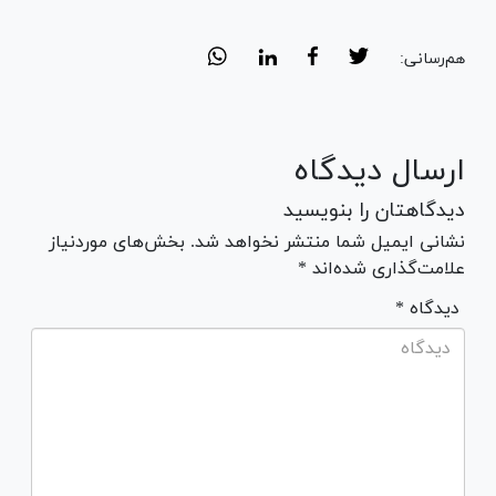
هم‌رسانی:
ارسال دیدگاه
دیدگاهتان را بنویسید
نشانی ایمیل شما منتشر نخواهد شد. بخش‌های موردنیاز
علامت‌گذاری شده‌اند *
* دیدگاه