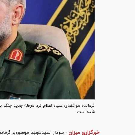
فرمانده هوافضای سپاه اعلام کرد مرحله جدید جنگ با
شده است.
خبرگزاری میزان
-
سردار سیدمجید موسوی، فرمانده