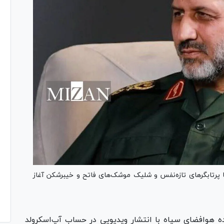
 پرتابگر‌های تازه‌نفس و شلیک موشک‌های فاتح و خیبرشکن آغاز
 هوافضای سپاه با انتشار ویدیویی در حساب آپ‌اسکرولد