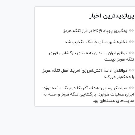
پربازدیدترین اخبار
رهگیری پهپاد MQ۹ بر فراز تنگه هرمز
تخلیه شهرستان جاسک تکذیب شد
توافق ایران و عمان به معنای بازگشایی فوری
تنگه هرمز نیست
ذوالقدر: ادامه آتش‌افروزی آمریکا قفل تنگه هرمز
را محکم‌تر می‌کند
سرلشکر رضایی: هدف آمریکا در جنگ هفده روزه،
اجرای عملیات هوابرد، بازگشایی تنگه هرمز و حمله به
سایت‌های هسته‌ای بود