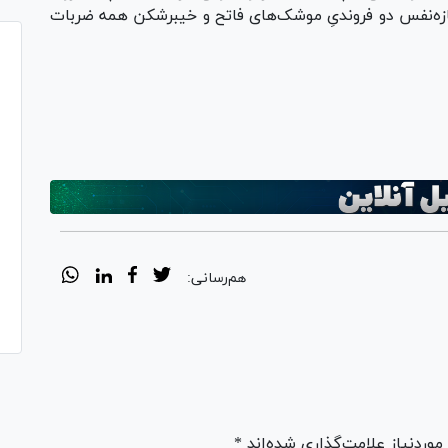
 تازه‌نفس دو فروندیِ موشک‌های فاتح و خیبرشکن همه ضربات
Pl
Vi
هم‌رسانی:
ردنیاز علامت‌گذاری شده‌اند *