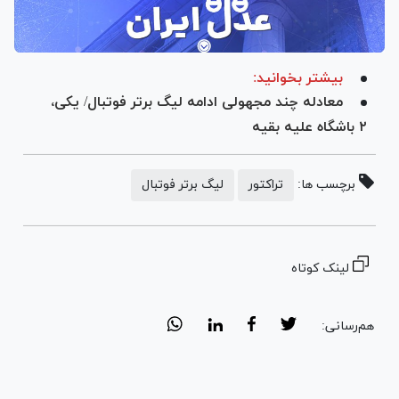
بیشتر بخوانید:
معادله چند مجهولی ادامه لیگ برتر فوتبال/ یکی،
۲ باشگاه علیه بقیه
برچسب ها:
تراکتور
لیگ برتر فوتبال
لینک کوتاه
هم‌رسانی: