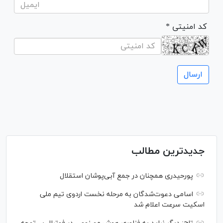
* کد امنیتی
جدیدترین مطالب
پورحیدری همچنان در جمع آبی‌پوشان استقلال
اسامی دعوت‌شدگان به مرحله نخست اردوی تیم ملی
اسکیت سرعت اعلام شد