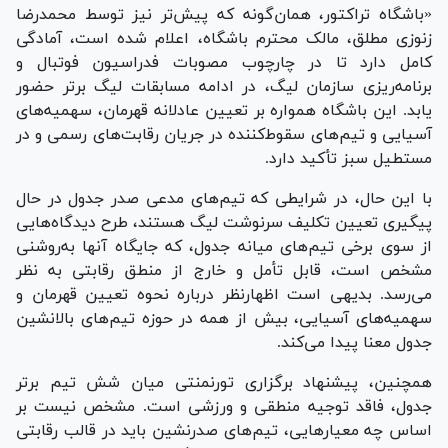
«باشگاه تراکتور، همان‌گونه که پیش‌تر نیز توسط محمدرضا
زنوزی مطلق، مالک محترم باشگاه، اعلام شده است، آمادگی
کامل دارد تا در چارچوب مصوبات فدراسیون فوتبال و
برنامه‌ریزی سازمان لیگ، در ادامه مسابقات لیگ برتر حضور
یابد. این باشگاه همواره بر تعیین عادلانه قهرمان، سهمیه‌های
آسیایی و تیم‌های سقوط‌کننده در جریان رقابت‌های رسمی و در
مستطیل سبز تأکید دارد.
با این حال، در شرایطی که تیم‌های مدعی صدر جدول در حال
پیگیری تعیین تکلیف سرنوشت لیگ هستند، طرح دیدگاه‌هایی
از سوی برخی تیم‌های میانه جدول، که جایگاه آنها به‌روشنی
مشخص است، قابل تأمل و خارج از منطق رقابتی به نظر
می‌رسد. بدیهی است اظهارنظر درباره نحوه تعیین قهرمان و
سهمیه‌های آسیایی، بیش از همه در حوزه تیم‌های بالانشین
جدول معنا پیدا می‌کند.
همچنین، پیشنهاد برگزاری تورنمنتی میان شش تیم برتر
جدول، فاقد توجیه منطقی و ورزشی است. مشخص نیست بر
اساس چه معیارهایی، تیم‌های صدرنشین باید در قالب رقابتی