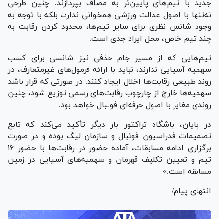
جدید با تیم‌های پایین‌تر به مصاف بپردازند. چنین طرحی
نه‌تنها با اصول عدالت ورزشی همخوانی ندارد، بلکه با توجه به
وجود شانس نظری برای سایر تیم‌ها، محدود کردن رقابت به
چند تیم خاص، محل ایراد جدی است.
تیم‌هایی که از مسیر جام حذفی نیز شانسی برای کسب
سهمیه آسیایی ندارند، نباید با ارائه فرمول‌های غیرمتعارف، در
روند طبیعی رقابت‌ها اخلال ایجاد کنند. در صورتی که قرار باشد
سهمیه‌ها خارج از چارچوب رقابت‌های رسمی توزیع شود، چنین
روندی مغایر با اصول حرفه‌ای فوتبال خواهد بود.
در پایان، باشگاه تراکتور بار دیگر تأکید می‌کند که تابع
تصمیمات فدراسیون فوتبال و سازمان لیگ بوده و در صورت
برگزاری ادامه مسابقات، آماده حضور در رقابت‌ها با حضور ۱۶
تیم و تعیین تکلیف قهرمان و سهمیه‌های آسیایی در زمین
مسابقه است.»
انتهای پیام/