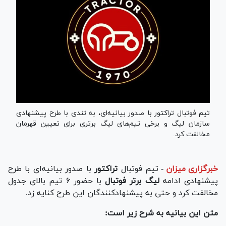
تیم فوتبال تراکتور با صدور بیانیه‌ای، به تندی با طرح پیشنهادی
سازمان لیگ و برخی تیم‌های لیگ برتری برای تعیین قهرمان
مخالفت کرد.
خبرگزاری میزان
-
تیم فوتبال
تراکتور
با صدور بیانیه‌ای با طرح
پیشنهادی ادامه
لیگ برتر فوتبال
با حضور ۶ تیم بالای جدول
مخالفت کرد و حتی به پیشنهادکنندگان این طرح کنایه زد.
متن این بیانیه به شرح زیر است: