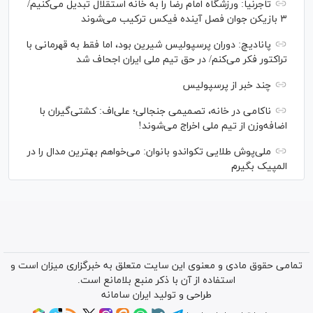
تاجرنیا: ورزشگاه امام رضا را به خانه استقلال تبدیل می‌کنیم/
۳ بازیکن جوان فصل آینده فیکس ترکیب می‌شوند
پانادیچ: دوران پرسپولیس شیرین بود، اما فقط به قهرمانی با
تراکتور فکر می‌کنم/ در حق تیم ملی ایران اجحاف شد
چند خبر از پرسپولیس
ناکامی در خانه، تصمیمی جنجالی؛ علی‌اف: کشتی‌گیران با
اضافه‌وزن از تیم ملی اخراج می‌شوند!
ملی‌پوش‌ طلایی تکواندو بانوان: می‌خواهم بهترین مدال را در
المپیک بگیرم
تمامی حقوق مادی و معنوی این سایت متعلق به خبرگزاری میزان است و
استفاده از آن با ذکر منبع بلامانع است.
طراحی و تولید
ایران سامانه