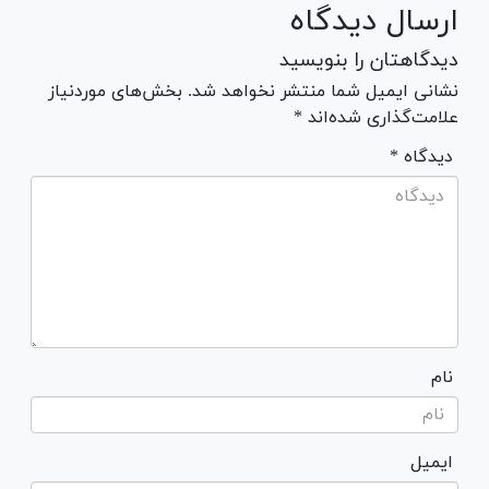
ارسال دیدگاه
دیدگاهتان را بنویسید
نشانی ایمیل شما منتشر نخواهد شد. بخش‌های موردنیاز
علامت‌گذاری شده‌اند *
* دیدگاه
نام
ایمیل