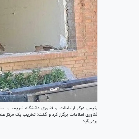
رئیس مرکز ارتباطات و فناوری دانشگاه شریف و است
فناوری اطلاعات برگزار کرد و گفت: تخریب یک مرکز عل
برمی‌آید.