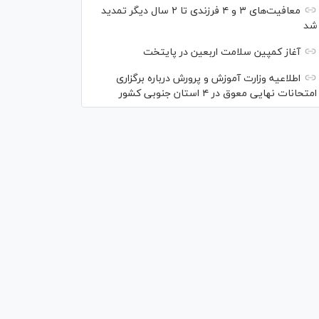
معافیت‌های ۳ و ۴ فرزندی تا ۲ سال دیگر تمدید
شد
آغاز کمپین سلامت اربعین در پایتخت
اطلاعیه وزارت آموزش و پرورش درباره برگزاری
امتحانات نهایی معوق در ۴ استان جنوبی کشور