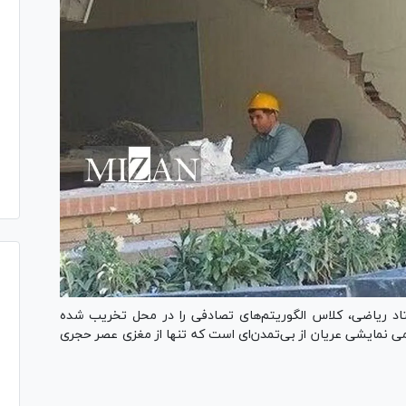
اد ریاضی، کلاس الگوریتم‌های تصادفی را در محل تخریب شده
می نمایشی عریان از بی‌تمدن‌ای است که تنها از مغزی عصر حجری