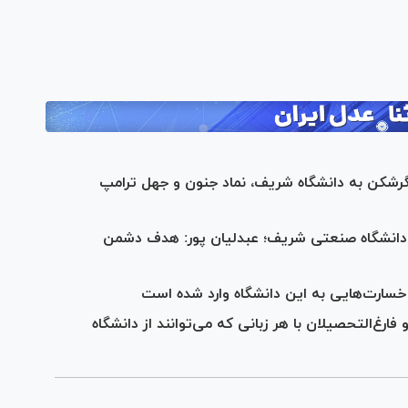
Pl
Vi
رشکن به دانشگاه شریف، نماد جنون و جهل ترامپ
ر دانشگاه صنعتی شریف؛ عبدلیان پور: هدف دشمن
سارت‌هایی به این دانشگاه وارد شده است
ارغ‌التحصیلان با هر زبانی که می‌توانند از دانشگاه