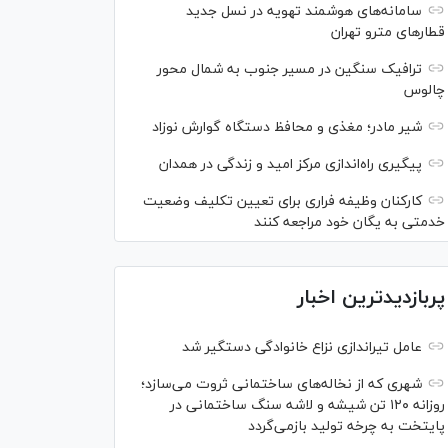
سامانه‌های هوشمند تهویه در نسل جدید
قطار‌های مترو تهران
ترافیک سنگین در مسیر جنوب به شمال محور
چالوس
شیر مادر؛ مغذی و محافظ دستگاه گوارش نوزاد
پیگیری راه‌اندازی مرکز امید و زندگی در همدان
کارکنان وظیفه فراری برای تعیین تکلیف وضعیت
خدمتی به یگان خود مراجعه کنند
پربازدیدترین اخبار
عامل تیراندازی نزاع خانوادگی دستگیر شد
شهری که از نخاله‌های ساختمانی ثروت می‌سازد؛
روزانه ۱۲۰ تن شیشه و لاشه سنگ ساختمانی در
پایتخت به چرخه تولید بازمی‌گردد