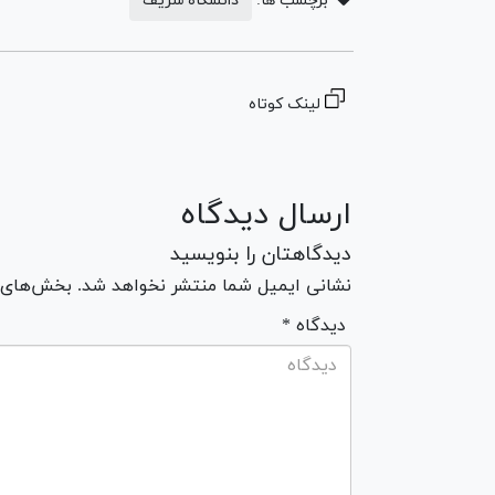
برچسب ها:
دانشگاه شریف
لینک کوتاه
ارسال دیدگاه
دیدگاهتان را بنویسید
نشانی ایمیل شما منتشر نخواهد شد. بخش‌های مو
* دیدگاه