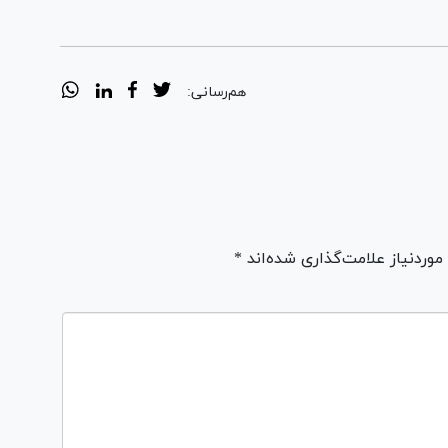
هم‌رسانی:
ردنیاز علامت‌گذاری شده‌اند *