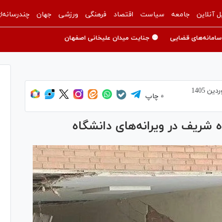
ل آنلاین
جامعه
سیاست
اقتصاد
فرهنگی
ورزشی
جهان
چندرسانه‌ا
سامانه‌های قضایی
🟡 جنایت میدان علیخانی اصفهان
چاپ
 شریف در ویرانه‌های دانشگاه