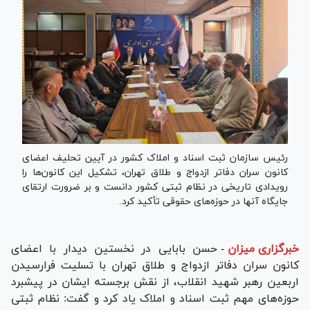
رئیس سازمان ثبت اسناد و املاک کشور در آیین تحلیف اعضای
کانون سران دفاتر ازدواج و طلاق تهران، تشکیل این کانون‌ها را
رویدادی تاریخی در نظام ثبتی کشور دانست و بر ضرورت ارتقای
جایگاه آنها در حوزه‌های حقوقی تأکید کرد.
خبرگزاری میزان
-
حسن بابایی در نخستین دیدار با اعضای
کانون سران دفاتر ازدواج و طلاق تهران با تسلیت فرارسیدن
اربعین رهبر شهید انقلاب، از نقش برجسته ایشان در پیشبرد
حوزه‌های مهم ثبت اسناد و املاک یاد کرد و گفت: نظام ثبتی