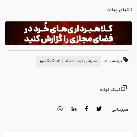
انتهای پیام/
برچسب ها:
سازمان ثبت اسناد و املاک کشور
لینک کوتاه
هم‌رسانی: