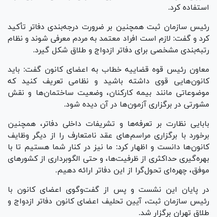
استفاده کرد.
رئیس سازمان ثبت همچنین بر ضرورت درجه‌بندی دفاتر تأکید
کرد و گفت: لازم است افراد معتمد به مردم معرفی شوند و نظام
رتبه‌بندی مشخصی برای دفاتر ازدواج و طلاق شکل گیرد.
معاون رئیس قوه قضاییه خطاب به اعضای کانون گفت: باید
کانون‌هایی قوی داشته باشید و نظامی تعریف کنید که
موضوعاتی مانند بیمه کارکنان، وضعیت ساختمان‌ها و نقش
مشورتی در برگزاری آزمون‌ها در آن دیده شود.
بابایی نظارت بر تعرفه‌ها و تشریفات داخلی دفاتر، همچنین
برخورد با برگزاری مراسم‌های عقد نامتعارف را از دیگر وظایف
کانون‌ها دانست و اظهار کرد: ما نیز در کنار شما هستیم تا با
بهره‌گیری حداکثری از ظرفیت‌ها، و حتی الگوبرداری از کشور‌های
موفق، چهره‌ای تحول‌گرا از این دفاتر ارائه دهیم.
در پایان این نشست و پس از گفت‌وگوی اعضای کانون با
رئیس سازمان ثبت، آیین تحلیف اعضای کانون دفاتر ازدواج و
طلاق تهران برگزار شد.