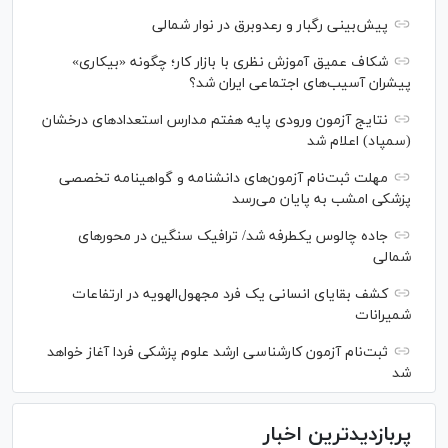
پیش‌بینی رگبار و رعدوبرق در نوار شمالی
شکاف عمیق آموزش نظری با بازار کار؛ چگونه «بیکاری»
پیشران آسیب‌های اجتماعی ایران شد؟
نتایج آزمون ورودی پایه هفتم مدارس استعدادهای درخشان
(سمپاد) اعلام شد
مهلت ثبت‌نام آزمون‌های دانشنامه و گواهینامه تخصصی
پزشکی امشب به پایان می‌رسد
جاده چالوس یکطرفه شد/ ترافیک سنگین در محورهای
شمالی
کشف بقایای انسانی یک فرد مجهول‌الهویه در ارتفاعات
شمیرانات
ثبت‌نام آزمون کارشناسی ارشد علوم پزشکی فردا آغاز خواهد
شد
پربازدیدترین اخبار