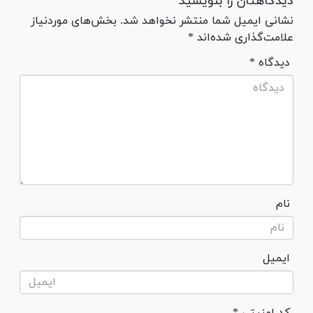
دیدگاهتان را بنویسید
نشانی ایمیل شما منتشر نخواهد شد. بخش‌های موردنیاز
علامت‌گذاری شده‌اند *
* دیدگاه
نام
ایمیل
* کد امنیتی