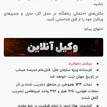
باشید.
مکان‌های احتمالی پناهگاه در محل کار، منزل و مسیر‌های
پرتکرار خود را از قبل شناسایی کنید.
انتهای پیام/
بیشتر بخوانید:
فرستاده ویژه سازمان ملل: قتل‌عام مدرسه میناب
در تاریخ جهان ثبت خواهد شد
نجات ۹۴۴ هموطن در مناطق تخریب شده بر اثر
حملات هوایی/ ۱۲۵ هزار و ۳۹۲ واحد غیرنظامی تخریب
کامل شدند
کولیوند: هلال‌احمر با تمام ظرفیت در خط مقدم