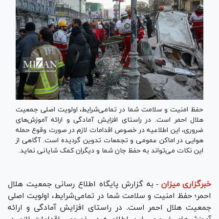
حفظ امنیت و سلامت شما در تمامی‌شرایط، اولویت اصلی جمعیت
هلال احمر است. در راستای افزایش آمادگی و ارائه آموزش‌های
ضروری، این اطلاعیه در خصوص اقدامات لازم در صورت وقوع حمله
هوایی در اماکن عمومی و تجمعات تدوین گردیده است. آگاهی از
این نکات می‌تواند به حفظ جان شما و دیگران کمک شایانی نماید.
خبرگزاری میزان
-
به گزارش پایگاه اطلاع رسانی جمعیت هلال
احمر؛ حفظ امنیت و سلامت شما در تمامی‌شرایط، اولویت اصلی
جمعیت هلال احمر است. در راستای افزایش آمادگی و ارائه