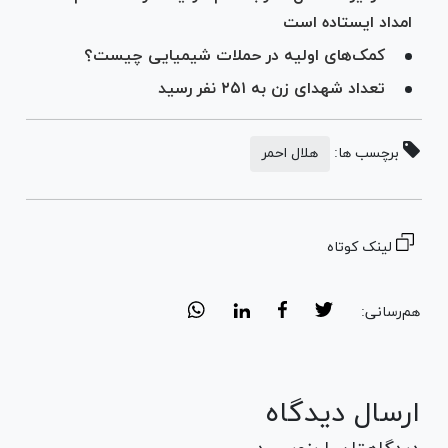
امداد ایستاده است
کمک‌های اولیه در حملات شیمیایی چیست؟
تعداد شهدای زن به ۲۵۱ نفر رسید
برچسب ها:
هلال احمر
لینک کوتاه
هم‌رسانی:
ارسال دیدگاه