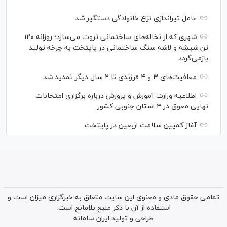
عامل تیراندازی نزاع خانوادگی دستگیر شد
شهری که از نخاله‌های ساختمانی ثروت می‌سازد؛ روزانه ۱۲۰
تن شیشه و لاشه سنگ ساختمانی در پایتخت به چرخه تولید
بازمی‌گردد
معافیت‌های ۳ و ۴ فرزندی تا ۲ سال دیگر تمدید شد
اطلاعیه وزارت آموزش و پرورش درباره برگزاری امتحانات
نهایی معوق در ۴ استان جنوبی کشور
آغاز کمپین سلامت اربعین در پایتخت
تمامی حقوق مادی و معنوی این سایت متعلق به خبرگزاری میزان است و
استفاده از آن با ذکر منبع بلامانع است.
طراحی و تولید
ایران سامانه