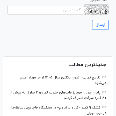
جدیدترین مطالب
نتایج نهایی آزمون دکتری سال ۱۴۰۵ اواخر مرداد اعلام
می‌شود
پایان جولان موبایل‌قاپ‌های جنوب تهران؛ ۲ سارق به بیش از
۸۰ فقره سرقت اعتراف کردند
کشف ۹ کیلو «گل و ماشروم» در مخفیگاه قاچاقچی سابقه‌دار
در غرب تهران