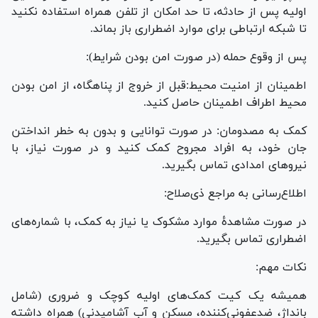
اولیه پس از حادثه، تا حد امکان از تلفن همراه استفاده نکنید
تا شبکه ارتباطی برای موارد اضطراری باز بماند.
پس از وقوع حمله (در صورت امن بودن شرایط):
اطمینان از امنیت محیط:قبل از خروج از پناهگاه، از امن بودن
محیط اطراف اطمینان حاصل کنید.
کمک به مصدومان: در صورت توانایی و بدون به خطر انداختن
جان خود، به افراد مجروح کمک کنید و در صورت نیاز، با
نیرو‌های امدادی تماس بگیرید.
اطلاع‌رسانی به مراجع ذی‌صلاح:
در صورت مشاهدهٔ موارد مشکوک یا نیاز به کمک، با شماره‌های
اضطراری تماس بگیرید.
نکات مهم:
همیشه یک کیت کمک‌های اولیه کوچک و ضروری (شامل
بانداژ، ضدعفونی‌کننده، مسکن و آب آشامیدنی) همراه داشته