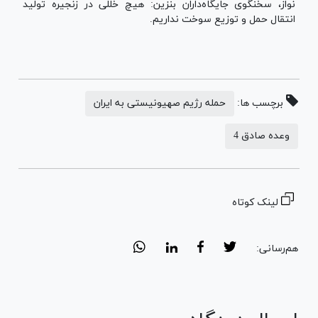
نواز، سخنگوی جایگاه‌داران بنزین: هیچ خللی در زنجیره تولید
انتقال حمل و توزیع سوخت نداریم.
برچسب ها:
حمله رژیم صهیونیستی به ایران
وعده صادق 4
لینک کوتاه
هم‌رسانی: