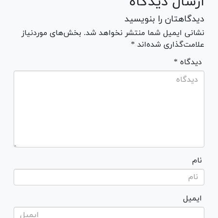
ارسال دیدگاه
دیدگاهتان را بنویسید
نشانی ایمیل شما منتشر نخواهد شد. بخش‌های موردنیاز
علامت‌گذاری شده‌اند *
* دیدگاه
نام
ایمیل