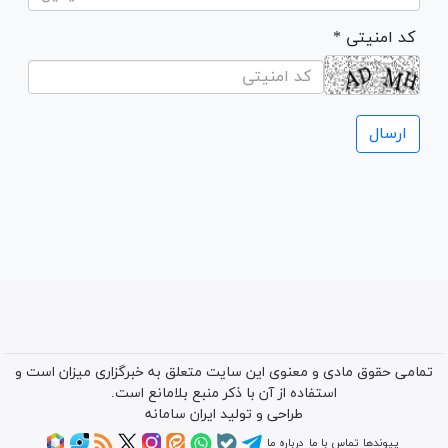
* کد امنیتی
تمامی حقوق مادی و معنوی این سایت متعلق به خبرگزاری میزان است و
استفاده از آن با ذکر منبع بلامانع است.
طراحی و تولید
ایران سامانه
پیوندها
تماس با ما
درباره ما