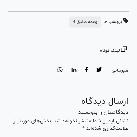
برچسب ها:
وعده صادق 4
لینک کوتاه
هم‌رسانی:
ارسال دیدگاه
دیدگاهتان را بنویسید
نشانی ایمیل شما منتشر نخواهد شد. بخش‌های موردنیاز
علامت‌گذاری شده‌اند *