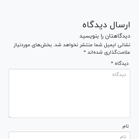
ارسال دیدگاه
دیدگاهتان را بنویسید
نشانی ایمیل شما منتشر نخواهد شد. بخش‌های موردنیاز
علامت‌گذاری شده‌اند *
* دیدگاه
نام