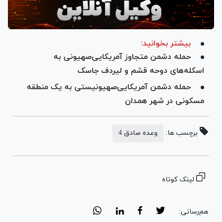
بیشتر بخوانید:
حمله دشمن متجاوز آمریکایی‌صهیونی به
اسکله‌های دوحه قشم و لیردف جاسک
حمله دشمن آمریکایی‌صهیونیستی به یک منطقه
مسکونی در شهر همدان
برچسب ها:
وعده صادق 4
لینک کوتاه
هم‌رسانی: