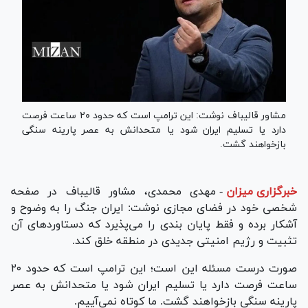
مشاور قالیباف نوشت: این ترامپ است که حدود ۲۰ ساعت فرصت
دارد یا تسلیم ایران شود یا متحدانش به عصر پارینه سنگی
بازخواهند گشت.
خبرگزاری میزان
-
مهدی محمدی، مشاور قالیباف در صفحه
شخصی خود در فضای مجازی نوشت: ایران جنگ را به وضوح و
آشکار برده و فقط پایان بندی را می‌پذیرد که دستاوردهای آن
تثبیت و رژیم امنیتی جدیدی در منطقه خلق کند.
صورت درست مسئله این است؛ این ترامپ است که حدود ۲۰
ساعت فرصت دارد یا تسلیم ایران شود یا متحدانش به عصر
پارینه سنگی بازخواهند گشت. ما کوتاه نمی‌آییم.