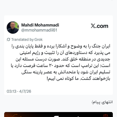
انتهای پیام/