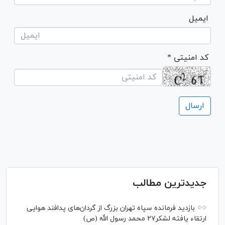
ایمیل
* کد امنیتی
جدیدترین مطالب
بازدید فرمانده سپاه تهران بزرگ از گردان‌های پدافند هوایی
ارتقاء یافته لشکر۲۷ محمد رسول الله (ص)