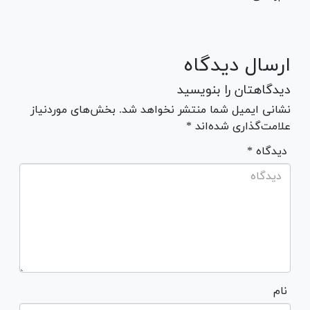
ارسال دیدگاه
دیدگاهتان را بنویسید
نشانی ایمیل شما منتشر نخواهد شد. بخش‌های موردنیاز
علامت‌گذاری شده‌اند *
* دیدگاه
نام