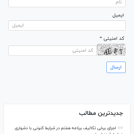
ایمیل
* کد امنیتی
جدیدترین مطالب
اجرای برخی تکالیف برنامه هفتم در شرایط کنونی با دشواری