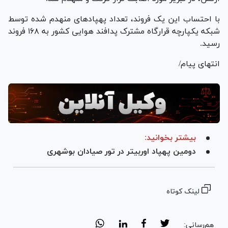
با احتساب این یک فروند، تعداد پهپاد‌های منهدم شده توسط
شبکه یکپارچه قرارگاه مشترک پدافند هوایی کشور به ۱۶۸ فروند
رسید.
انتهای پیام/
بیشتر بخوانید:
دومین پهپاد اوربیتر در تور صیادان بوشهری
لینک کوتاه
هم‌رسانی: