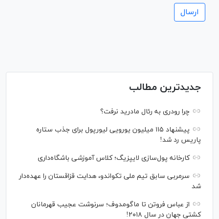
جدیدترین مطالب
چرا رودری به رئال مادرید نرفت؟
پیشنهاد ۱۱۵ میلیون یورویی لیورپول برای جذب ستاره
پاریس رد شد!
کارخانه پول‌سازی لایپزیگ؛ کلاس آموزشی باشگاه‌داری
سرمربی سابق تیم ملی تکواندو، هدایت قزاقستان را عهده‌دار
شد
از عباس فروتن تا ماگومدوف؛ سرنوشت عجیب قهرمانان
کشتی جهان در سال ۲۰۱۸!