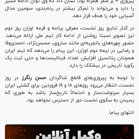
پیروزی ۴ بر صفر همراه بود، نشان داد که وی توان ادامه مسیر
را دارد و می‌تواند با تمرکز بیشتر در رده‌بندی، سومین مدال
آسیایی خود را هدف قرار دهد.
در کنار نتایج روز نخست، معرفی برنامه و قرعه اوزان روز دوم
نیز تصویر نسبتا روشنی از ادامه کار تیم ملی ارائه می‌دهد.
حضور چهره‌های باتجربه‌ای مانند ساروی، محسن‌نژاد، احمدی‌وفا
و رضایی در نیمه دوم اوزان، این پیام را می‌دهد که تیم ایران
همچنان پتانسیل افزایش تعداد فینالیست‌ها و حتی ثبت یک
رکورد تاریخی در بیشکک را دارد.
با توجه به پیروزی‌های قاطع شاگردان
حسن رنگرز
در روز
نخست، انتظار می‌رود روز‌های ۱۸ و ۱۹ فروردین برای کشتی ایران
بسیار سرنوشت‌ساز و احتمالاً تاریخ‌ساز باشد به طوری که
رسیدن به سکوی نخست دور از دسترس نخواهد بود.
انتهای پیام/