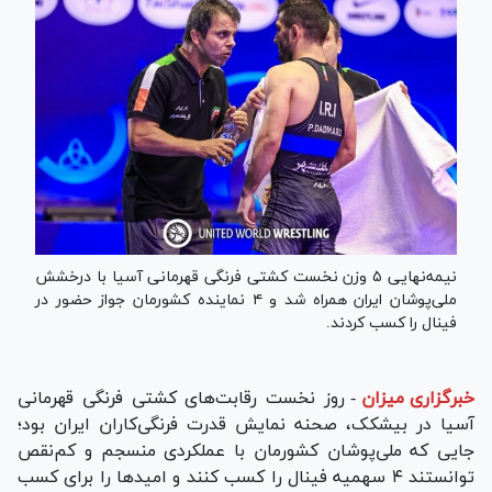
نیمه‌نهایی ۵ وزن نخست کشتی فرنگی قهرمانی آسیا با درخشش
ملی‌پوشان ایران همراه شد و ۴ نماینده کشورمان جواز حضور در
فینال را کسب کردند.
خبرگزاری میزان
-
روز نخست رقابت‌های کشتی فرنگی قهرمانی
آسیا در بیشکک، صحنه نمایش قدرت فرنگی‌کاران ایران بود؛
جایی که ملی‌پوشان کشورمان با عملکردی منسجم و کم‌نقص
توانستند ۴ سهمیه فینال را کسب کنند و امید‌ها را برای کسب