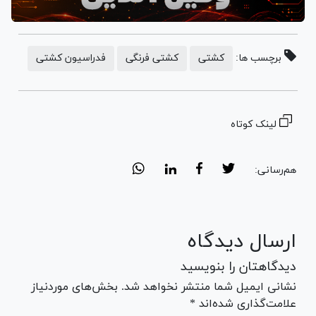
برچسب ها:
کشتی
کشتی فرنگی
فدراسیون کشتی
لینک کوتاه
هم‌رسانی:
ارسال دیدگاه
دیدگاهتان را بنویسید
نشانی ایمیل شما منتشر نخواهد شد. بخش‌های موردنیاز
علامت‌گذاری شده‌اند *