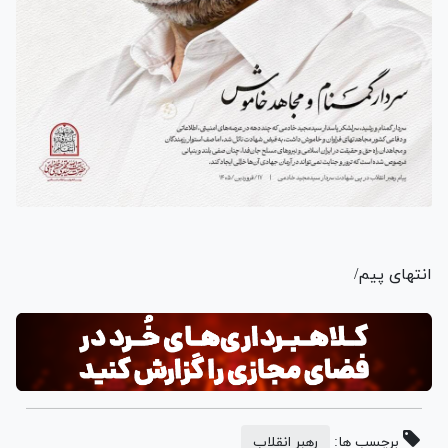
انتهای پیم/
برچسب ها:
رهبر انقلاب