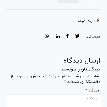
لینک کوتاه
هم‌رسانی:
ارسال دیدگاه
دیدگاهتان را بنویسید
نشانی ایمیل شما منتشر نخواهد شد. بخش‌های موردنیاز
علامت‌گذاری شده‌اند *
* دیدگاه