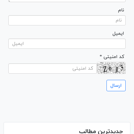
نام
ایمیل
* کد امنیتی
جدیدترین مطالب