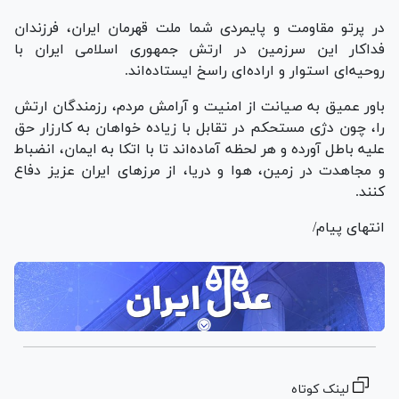
در پرتو مقاومت و پایمردی شما ملت قهرمان ایران، فرزندان
فداکار این سرزمین در ارتش جمهوری اسلامی ایران با
روحیه‌ای استوار و اراده‌ای راسخ ایستاده‌اند.
باور عمیق به صیانت از امنیت و آرامش مردم، رزمندگان ارتش
را، چون دژی مستحکم در تقابل با زیاده خواهان به کارزار حق
علیه باطل آورده و هر لحظه آماده‌اند تا با اتکا به ایمان، انضباط
و مجاهدت در زمین، هوا و دریا، از مرز‌های ایران عزیز دفاع
کنند.
انتهای پیام/
لینک کوتاه