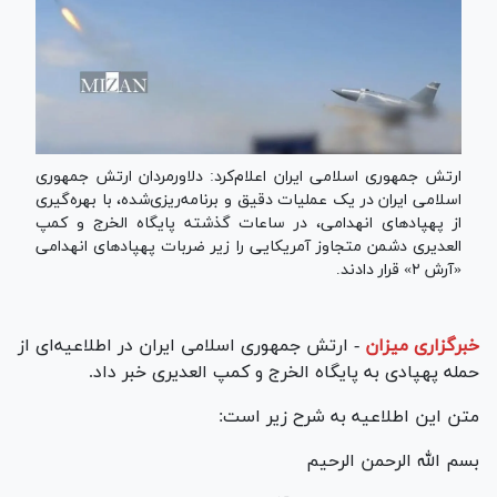
ارتش جمهوری اسلامی ایران اعلام‌کرد: دلاورمردان ارتش جمهوری
اسلامی ایران در یک عملیات دقیق و برنامه‌ریزی‌شده، با بهره‌گیری
از پهپاد‌های انهدامی، در ساعات گذشته پایگاه الخرج و کمپ
العدیری دشمن متجاوز آمریکایی را زیر ضربات پهپاد‌های انهدامی
«آرش ۲» قرار دادند.
خبرگزاری میزان
-
ارتش جمهوری اسلامی ایران در اطلاعیه‌ای از
حمله پهپادی به پایگاه الخرج و کمپ العدیری خبر داد.
متن این اطلاعیه به شرح زیر است:
بسم الله الرحمن الرحیم