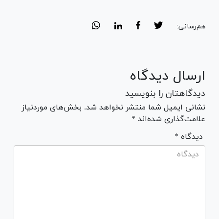
هم‌رسانی:
ارسال دیدگاه
دیدگاهتان را بنویسید
نشانی ایمیل شما منتشر نخواهد شد. بخش‌های موردنیاز
علامت‌گذاری شده‌اند *
* دیدگاه