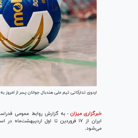
اردوی تدارکاتی تیم ملی هندبال جوانان پسر از امروز ب
خبرگزاری میزان
-
به گزارش روابط عمومی فدراسیو
ایران از ۱۷ فروردین تا اول اردیبهشت‌ما
می‌شود.