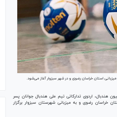
ه میزبانی استان خراسان رضوی و در شهر سبزوار آغاز می‌شود.
ن هندبال، اردوی تدارکاتی تیم ملی هندبال جوانان پسر
ه در استان خراسان رضوی و به میزبانی شهرستان سبزوار برگزار