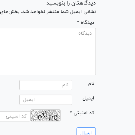
دیدگاهتان را بنویسید
نشانی ایمیل شما منتشر نخواهد شد. بخش‌های مو
* دیدگاه
نام
ایمیل
* کد امنیتی