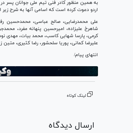
اردو دعوت کرده است که اسامی آنها به شرح زیر 
علی محمدرضایی، صالح عباسی، محمدحسین رفیعی،
شاهرخ علیزاده، امیرحسین پنهانه مفرد، محمدجو
کرمی، پارسا شهابی کاسب، محمد بیات، مهدی نوده،
علیرضا کمانی، پوریا سلحشور، رضا کثیری، متین زار
انتهای پیام/
لینک کوتاه
ارسال دیدگاه