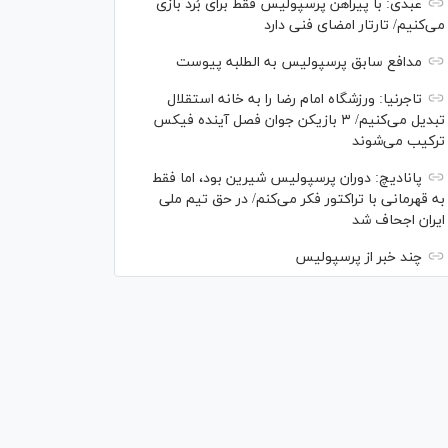
عبدی: با پیراهن پرسپولیس فقط برای بُرد بازی
می‌کنیم/ تارتار امضای فنی دارد
مدافع سابق پرسپولیس به الطلبه پیوست
تاجرنیا: ورزشگاه امام رضا را به خانه استقلال
تبدیل می‌کنیم/ ۳ بازیکن جوان فصل آینده فیکس
ترکیب می‌شوند
پانادیچ: دوران پرسپولیس شیرین بود، اما فقط
به قهرمانی با تراکتور فکر می‌کنم/ در حق تیم ملی
ایران اجحاف شد
چند خبر از پرسپولیس