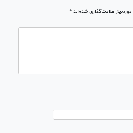
ردنیاز علامت‌گذاری شده‌اند *