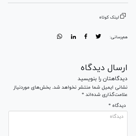
لینک کوتاه
هم‌رسانی:
ارسال دیدگاه
دیدگاهتان را بنویسید
نشانی ایمیل شما منتشر نخواهد شد. بخش‌های موردنیاز
علامت‌گذاری شده‌اند *
* دیدگاه