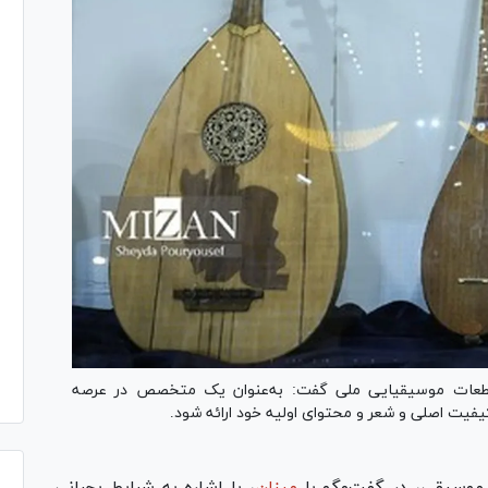
 قطعات موسیقیایی ملی گفت: به‌عنوان یک متخصص در عرصه
یفیت اصلی و شعر و محتوای اولیه خود ارائه شود.
موسیقی، در گفت‌وگو با
میزان
، با اشاره به شرایط بحرانی