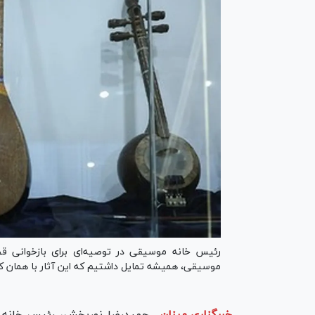
رئیس خانه موسیقی در توصیه‌ای برای بازخوانی
موسیقی، همیشه تمایل داشتیم که این آثار با همان ک
خبرگزاری میزان
-
حمیدرضا نوربخش، رئیس خانه 