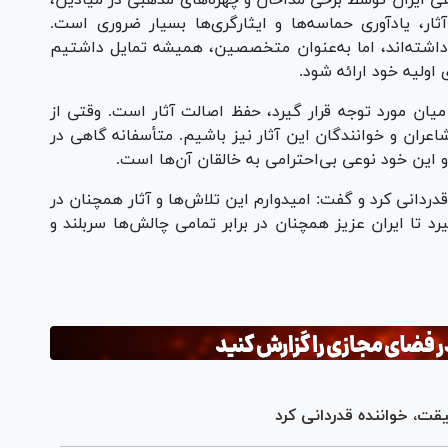
آثار، یادآوری حماسه‌ها و ایثارگری‌ها بسیار ضروری است.
داشته‌اند، اما به‌عنوان متخصصین، همیشه تمایل داشتیم
 اولیه خود ارائه شود.
 میان مورد توجه قرار گیرد، حفظ اصالت آثار است. وقتی از
اعران و خوانندگان این آثار نیز باشیم. متأسفانه گاهی در
 و این خود نوعی بی‌احترامی به خالقان آن‌ها است.
دردانی کرد و گفت: امیدوارم این تلاش‌ها و آثار همچنان در
ا ایران عزیز همچنان در برابر تمامی چالش‌ها سربلند و
قت، خواننده قدردانی کرد