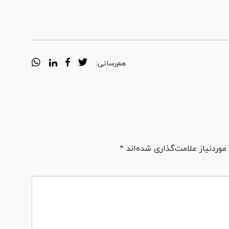
هم‌رسانی:
ردنیاز علامت‌گذاری شده‌اند *