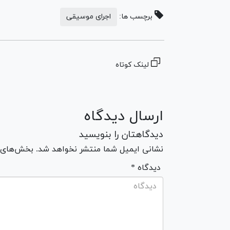
برچسب ها:
اجرای موسیقی
لینک کوتاه
ارسال دیدگاه
دیدگاهتان را بنویسید
نشانی ایمیل شما منتشر نخواهد شد. بخش‌های مو
* دیدگاه