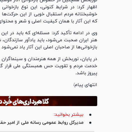
اظهار کرد: در شرایط کنونی، این نوع بازخوانی 
خوشبختانه مردم استقبال خوبی از این حرکت‌ها 
که این آثار با همان کیفیت اصلی و شعر و محتوای
وی در ادامه تأکید کرد: مسئله‌ای که باید در این
هنر ایران صحبت می‌شود، باید یادآور سازندگان، ش
بازخوانی‌ها از صاحبان اصلی این آثار یاد نمی‌شود
در پایان، نوربخش از همه هنرمندان و سینماگران ق
خدمت مردم و تقویت حس همبستگی ملی قرار گیرد ت
پیروز باشد.
انتهای پیام/
بیشتر بخوانید:
مدیرکل روابط عمومی رسانه ملی از امیر حقی