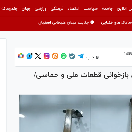
ل آنلاین
جامعه
سیاست
اقتصاد
فرهنگی
ورزشی
جهان
چندرسانه‌ا
سامانه‌های قضایی
🟡 جنایت میدان علیخانی اصفهان
چاپ
بازخوانی قطعات ملی و حماسی/