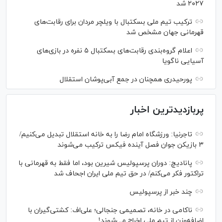
۲۰۲۷ شد
ترکیب تیم ملی بسکتبال با ویلچر مردان برای رقابت‌های
قهرمانی جهان مشخص شد
اعلام گروه‌بندی رقابت‌های بسکتبال ۵ نفره در بازی‌های
آسیایی ناگویا
پورحیدری همچنان در جمع آبی‌پوشان استقلال
پربازدیدترین اخبار
تاجرنیا: ورزشگاه امام رضا را به خانه استقلال تبدیل می‌کنیم/
۳ بازیکن جوان فصل آینده فیکس ترکیب می‌شوند
پانادیچ: دوران پرسپولیس شیرین بود، اما فقط به قهرمانی با
تراکتور فکر می‌کنم/ در حق تیم ملی ایران اجحاف شد
چند خبر از پرسپولیس
ناکامی در خانه، تصمیمی جنجالی؛ علی‌اف: کشتی‌گیران با
اضافه‌وزن از تیم ملی اخراج می‌شوند!