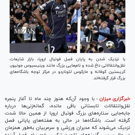
با نزدیک شدن به پایان فصل فوتبال اروپا، بازار شایعات
نقل‌وانتقالاتی داغ شده و نام‌هایی بزرگ مانند وینیسیوس جونیور،
کریستین کوفانه و مارکوس لئوناردو در مرکز توجه باشگاه‌های
بزرگ قرار گرفته‌اند.
خبرگزاری میزان
-
با وجود آن‌که هنوز چند ماه تا آغاز پنجره
نقل‌وانتقالات تابستانی باقی مانده، گمانه‌زنی‌ها درباره
جابه‌جایی ستاره‌های بزرگ فوتبال اروپا از همین حالا شدت
گرفته است. باشگاه‌ها در حالی به هفته‌های پایانی فصل
نزدیک می‌شوند که مدیران ورزشی و سرمربیان به‌طور همزمان
در حال بررسی گزینه‌های تقویت ترکیب خود برای فصل آینده