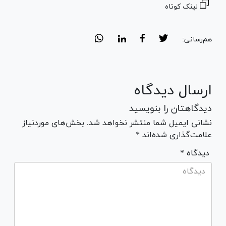
لینک کوتاه
هم‌رسانی:
ارسال دیدگاه
دیدگاهتان را بنویسید
نشانی ایمیل شما منتشر نخواهد شد. بخش‌های موردنیاز
علامت‌گذاری شده‌اند *
* دیدگاه