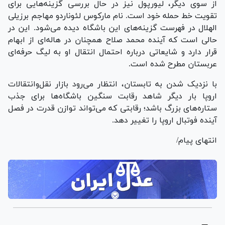
از سوی دیگر، لیورپول نیز در حال بررسی گزینه‌هایی برای
تقویت خط حمله خود است. نام مارکوس لئوناردو مهاجم برزیلی
الهلال در فهرست گزینه‌های این باشگاه دیده می‌شود. این در
حالی است که آینده محمد صلاح همچنان در هاله‌ای از ابهام
قرار دارد و شایعاتی درباره احتمال انتقال او به لیگ حرفه‌ای
عربستان مطرح شده است.
با نزدیک شدن به تابستان، انتظار می‌رود بازار نقل‌وانتقالات
اروپا بار دیگر شاهد رقابت سنگین باشگاه‌ها برای جذب
ستاره‌های بزرگ باشد؛ رقابتی که می‌تواند توازن قدرت در فصل
آینده فوتبال اروپا را تغییر دهد.
انتهای پیام/